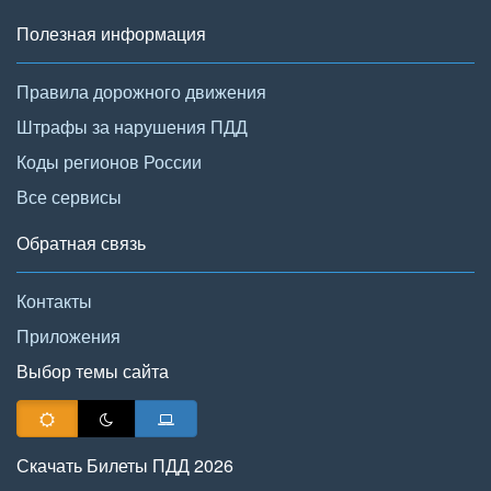
Полезная информация
Правила дорожного движения
Штрафы за нарушения ПДД
Коды регионов России
Все сервисы
Обратная связь
Контакты
Приложения
Выбор темы сайта
Скачать Билеты ПДД 2026