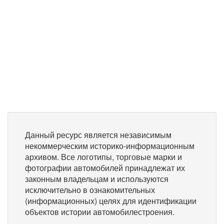
Данный ресурс является независимым
некоммерческим историко-информационным
архивом. Все логотипы, торговые марки и
фотографии автомобилей принадлежат их
законным владельцам и используются
исключительно в ознакомительных
(информационных) целях для идентификации
объектов истории автомобилестроения.