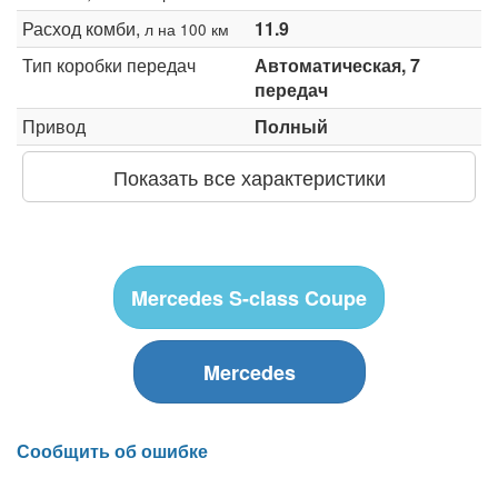
Расход комби,
11.9
л на 100 км
Тип коробки передач
Автоматическая, 7
передач
Привод
Полный
Показать все характеристики
Mercedes S-class Coupe
Mercedes
Сообщить об ошибке