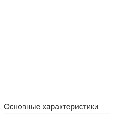
Основные характеристики