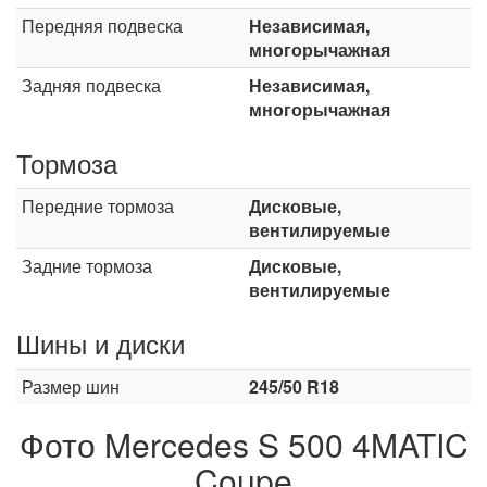
Передняя подвеска
Независимая,
многорычажная
Задняя подвеска
Независимая,
многорычажная
Тормоза
Передние тормоза
Дисковые,
вентилируемые
Задние тормоза
Дисковые,
вентилируемые
Шины и диски
Размер шин
245/50 R18
Фото Mercedes S 500 4MATIC
Coupe