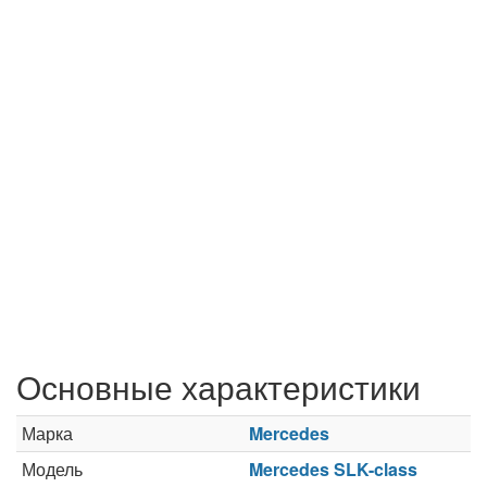
Основные характеристики
Марка
Mercedes
Модель
Mercedes SLK-class