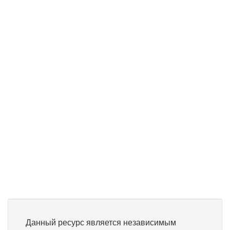
Данный ресурс является независимым