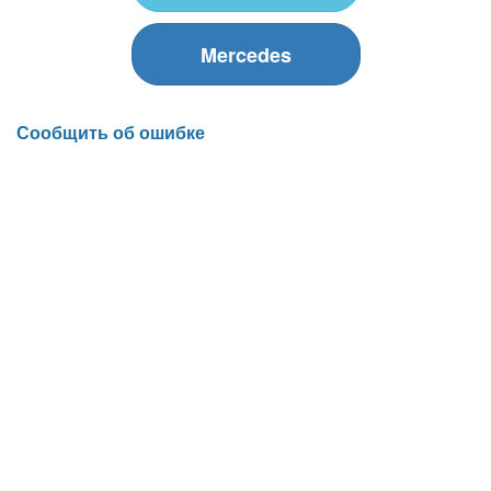
Mercedes
Сообщить об ошибке