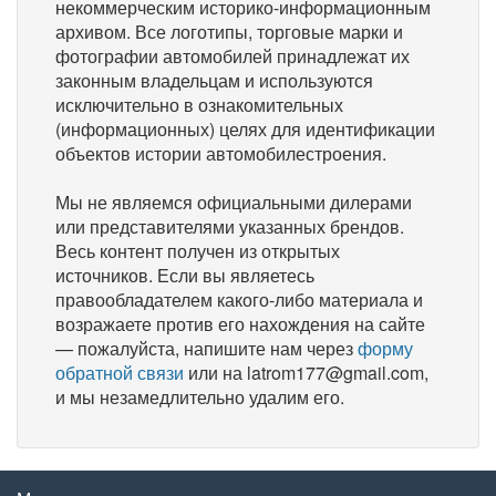
некоммерческим историко-информационным
архивом. Все логотипы, торговые марки и
фотографии автомобилей принадлежат их
законным владельцам и используются
исключительно в ознакомительных
(информационных) целях для идентификации
объектов истории автомобилестроения.
Мы не являемся официальными дилерами
или представителями указанных брендов.
Весь контент получен из открытых
источников. Если вы являетесь
правообладателем какого-либо материала и
возражаете против его нахождения на сайте
— пожалуйста, напишите нам через
форму
обратной связи
или на latrom177@gmail.com,
и мы незамедлительно удалим его.