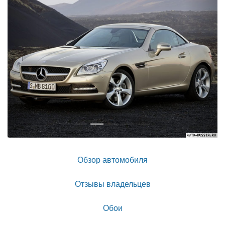
Обзор автомобиля
Отзывы владельцев
Обои