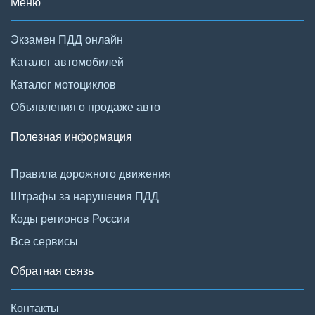
Меню
Экзамен ПДД онлайн
Каталог автомобилей
Каталог мотоциклов
Объявления о продаже авто
Полезная информация
Правила дорожного движения
Штрафы за нарушения ПДД
Коды регионов России
Все сервисы
Обратная связь
Контакты