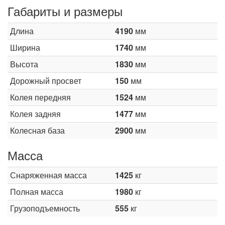
Габариты и размеры
Длина
4190
мм
Ширина
1740
мм
Высота
1830
мм
Дорожный просвет
150
мм
Колея передняя
1524
мм
Колея задняя
1477
мм
Колесная база
2900
мм
Масса
Снаряженная масса
1425
кг
Полная масса
1980
кг
Грузоподъемность
555
кг