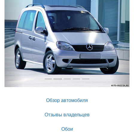
Обзор автомобиля
Отзывы владельцев
Обои