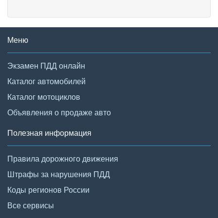
Меню
Экзамен ПДД онлайн
Каталог автомобилей
Каталог мотоциклов
Объявления о продаже авто
Полезная информация
Правила дорожного движения
Штрафы за нарушения ПДД
Коды регионов России
Все сервисы