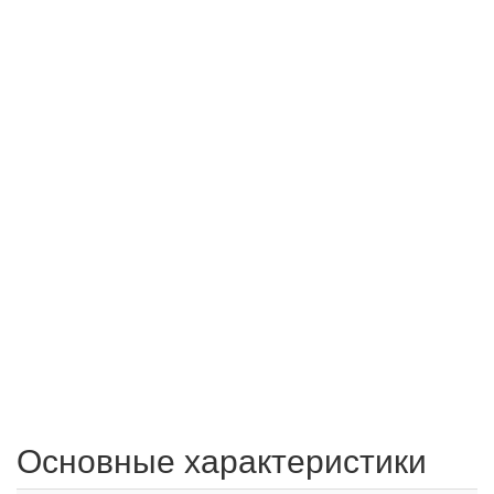
Основные характеристики