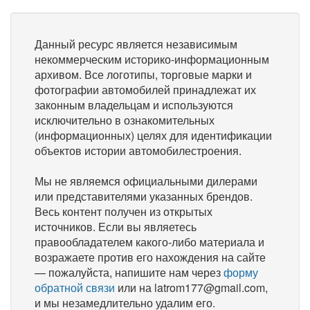
Данный ресурс является независимым
некоммерческим историко-информационным
архивом. Все логотипы, торговые марки и
фотографии автомобилей принадлежат их
законным владельцам и используются
исключительно в ознакомительных
(информационных) целях для идентификации
объектов истории автомобилестроения.
Мы не являемся официальными дилерами
или представителями указанных брендов.
Весь контент получен из открытых
источников. Если вы являетесь
правообладателем какого-либо материала и
возражаете против его нахождения на сайте
— пожалуйста, напишите нам через
форму
обратной связи
или на latrom177@gmail.com,
и мы незамедлительно удалим его.