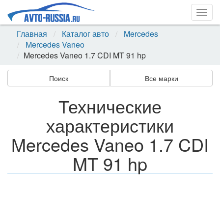
Togg
navig
Главная
Каталог авто
Mercedes
Mercedes Vaneo
Mercedes Vaneo 1.7 CDI MT 91 hp
Поиск
Все марки
Технические
характеристики
Mercedes Vaneo 1.7 CDI
MT 91 hp