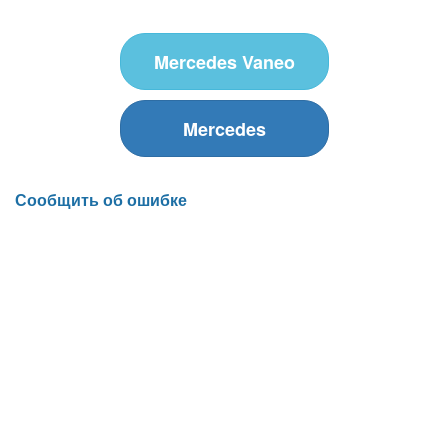
Mercedes Vaneo
Mercedes
Сообщить об ошибке