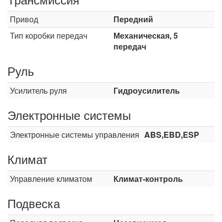
Привод
Передний
Тип коробки передач
Механическая, 5
передач
Руль
Усилитель руля
Гидроусилитель
Электронные системы
Электронные системы управления
ABS,EBD,ESP
Климат
Управление климатом
Климат-контроль
Подвеска