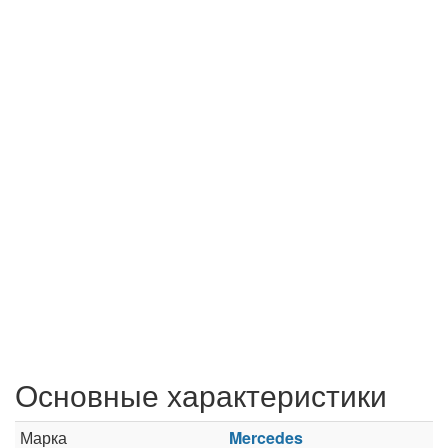
Основные характеристики
Марка
Mercedes