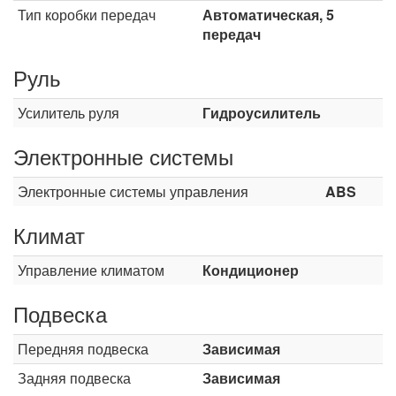
Тип коробки передач
Автоматическая, 5
передач
Руль
Усилитель руля
Гидроусилитель
Электронные системы
Электронные системы управления
ABS
Климат
Управление климатом
Кондиционер
Подвеска
Передняя подвеска
Зависимая
Задняя подвеска
Зависимая