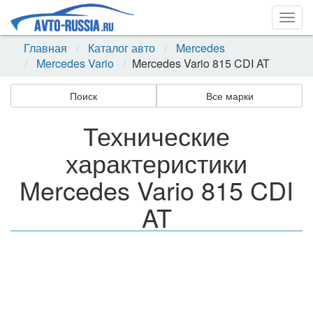
Togg
navig
Главная
Каталог авто
Mercedes
Mercedes Vario
Mercedes Vario 815 CDI AT
Поиск
Все марки
Технические
характеристики
Mercedes Vario 815 CDI
AT