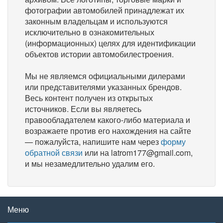
фотографии автомобилей принадлежат их
законным владельцам и используются
исключительно в ознакомительных
(информационных) целях для идентификации
объектов истории автомобилестроения.
Мы не являемся официальными дилерами
или представителями указанных брендов.
Весь контент получен из открытых
источников. Если вы являетесь
правообладателем какого-либо материала и
возражаете против его нахождения на сайте
— пожалуйста, напишите нам через
форму
обратной связи
или на latrom177@gmail.com,
и мы незамедлительно удалим его.
Меню