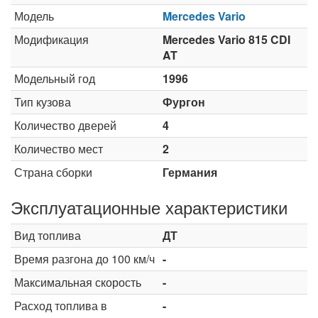
Модель
Mercedes Vario
Модификация
Mercedes Vario 815 CDI
AT
Модельный год
1996
Тип кузова
Фургон
Количество дверей
4
Количество мест
2
Страна сборки
Германия
Эксплуатационные характеристики
Вид топлива
ДТ
Время разгона до 100 км/ч
-
Максимальная скорость
-
Расход топлива в
-