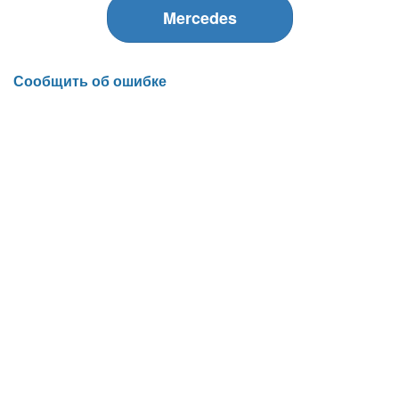
Mercedes
Сообщить об ошибке