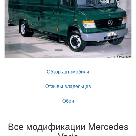
Обзор автомобиля
Отзывы владельцев
Обои
Все модификации Mercedes