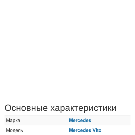
Основные характеристики
Марка
Mercedes
Модель
Mercedes Vito