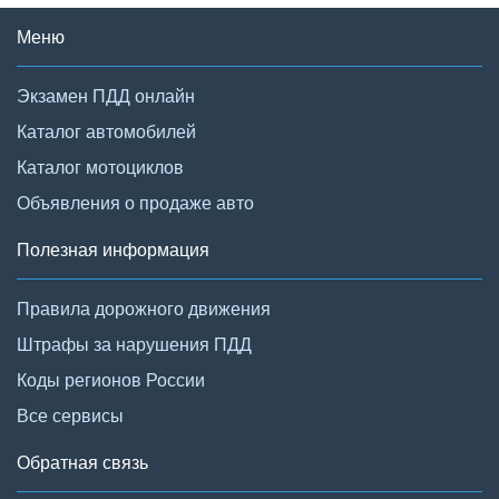
Меню
Экзамен ПДД онлайн
Каталог автомобилей
Каталог мотоциклов
Объявления о продаже авто
Полезная информация
Правила дорожного движения
Штрафы за нарушения ПДД
Коды регионов России
Все сервисы
Обратная связь