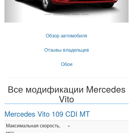
Обзор автомобиля
Отзывы владельцев
Обои
Все модификации Mercedes
Vito
Mercedes Vito 109 CDI MT
Максимальная скорость,
-
км/ч