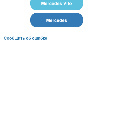
Mercedes Vito
Mercedes
Сообщить об ошибке