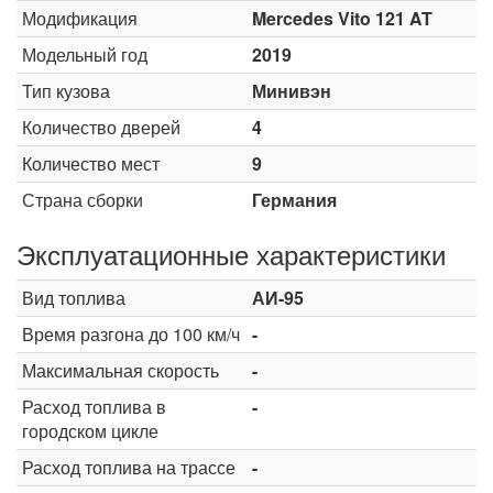
Модификация
Mercedes Vito 121 AT
Модельный год
2019
Тип кузова
Минивэн
Количество дверей
4
Количество мест
9
Страна сборки
Германия
Эксплуатационные характеристики
Вид топлива
АИ-95
Время разгона до 100 км/ч
-
Максимальная скорость
-
Расход топлива в
-
городском цикле
Расход топлива на трассе
-