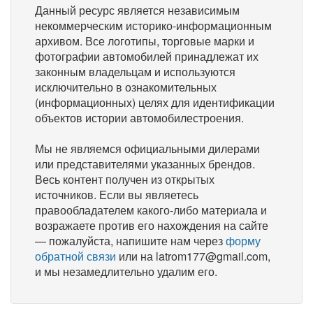
Данный ресурс является независимым
некоммерческим историко-информационным
архивом. Все логотипы, торговые марки и
фотографии автомобилей принадлежат их
законным владельцам и используются
исключительно в ознакомительных
(информационных) целях для идентификации
объектов истории автомобилестроения.
Мы не являемся официальными дилерами
или представителями указанных брендов.
Весь контент получен из открытых
источников. Если вы являетесь
правообладателем какого-либо материала и
возражаете против его нахождения на сайте
— пожалуйста, напишите нам через
форму
обратной связи
или на latrom177@gmail.com,
и мы незамедлительно удалим его.