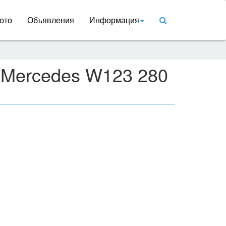
ото
Объявления
Информация
 Mercedes W123 280