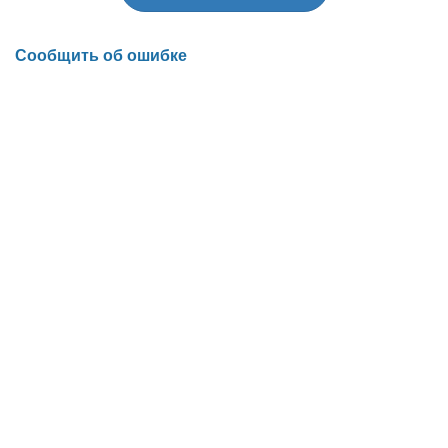
Сообщить об ошибке