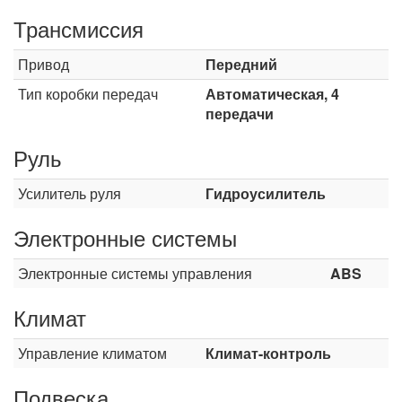
Трансмиссия
Привод
Передний
Тип коробки передач
Автоматическая, 4
передачи
Руль
Усилитель руля
Гидроусилитель
Электронные системы
Электронные системы управления
ABS
Климат
Управление климатом
Климат-контроль
Подвеска