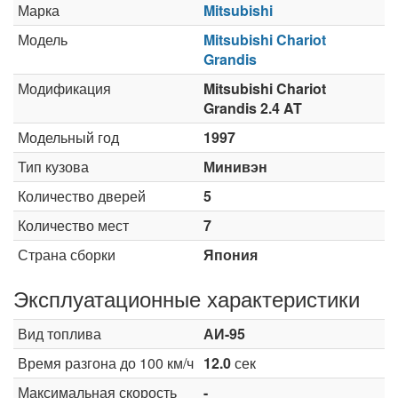
Марка
Mitsubishi
Модель
Mitsubishi Chariot
Grandis
Модификация
Mitsubishi Chariot
Grandis 2.4 AT
Модельный год
1997
Тип кузова
Минивэн
Количество дверей
5
Количество мест
7
Страна сборки
Япония
Эксплуатационные характеристики
Вид топлива
АИ-95
Время разгона до 100 км/ч
12.0
сек
Максимальная скорость
-