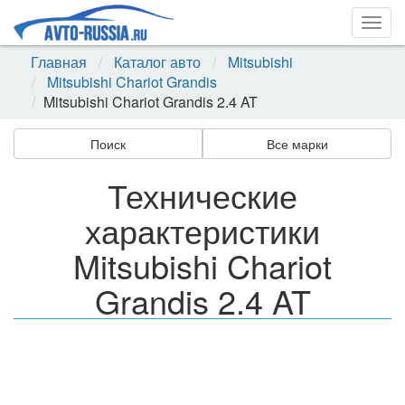
Togg
navig
Главная
Каталог авто
Mitsubishi
Mitsubishi Chariot Grandis
Mitsubishi Chariot Grandis 2.4 AT
Поиск
Все марки
Технические
характеристики
Mitsubishi Chariot
Grandis 2.4 AT