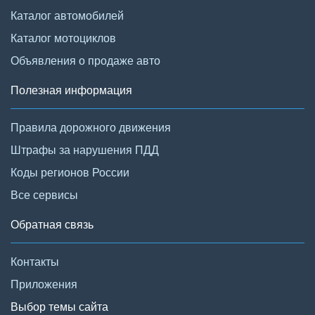
Каталог автомобилей
Каталог мотоциклов
Объявления о продаже авто
Полезная информация
Правила дорожного движения
Штрафы за нарушения ПДД
Коды регионов России
Все сервисы
Обратная связь
Контакты
Приложения
Выбор темы сайта