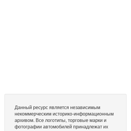
Данный ресурс является независимым
некоммерческим историко-информационным
архивом. Все логотипы, торговые марки и
фотографии автомобилей принадлежат их