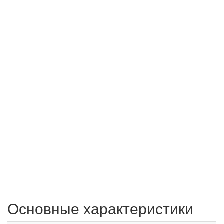
Основные характеристики