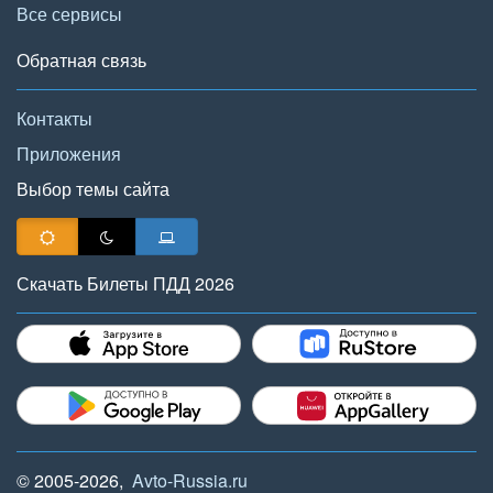
Все сервисы
Обратная связь
Контакты
Приложения
Выбор темы сайта
Скачать Билеты ПДД 2026
© 2005-2026,
Avto-Russia.ru