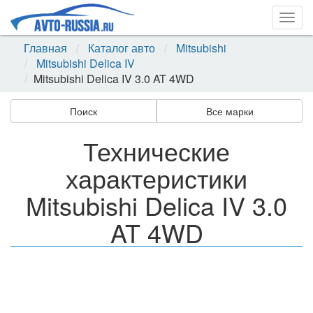
Togg
navig
Главная
Каталог авто
Mitsubishi
Mitsubishi Delica IV
Mitsubishi Delica IV 3.0 AT 4WD
Поиск
Все марки
Технические
характеристики
Mitsubishi Delica IV 3.0
AT 4WD