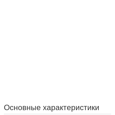
Основные характеристики