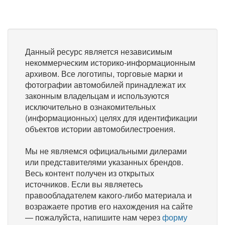
Данный ресурс является независимым
некоммерческим историко-информационным
архивом. Все логотипы, торговые марки и
фотографии автомобилей принадлежат их
законным владельцам и используются
исключительно в ознакомительных
(информационных) целях для идентификации
объектов истории автомобилестроения.
Мы не являемся официальными дилерами
или представителями указанных брендов.
Весь контент получен из открытых
источников. Если вы являетесь
правообладателем какого-либо материала и
возражаете против его нахождения на сайте
— пожалуйста, напишите нам через
форму