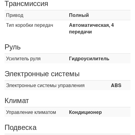
Трансмиссия
Привод
Полный
Тип коробки передач
Автоматическая, 4
передачи
Руль
Усилитель руля
Гидроусилитель
Электронные системы
Электронные системы управления
ABS
Климат
Управление климатом
Кондиционер
Подвеска