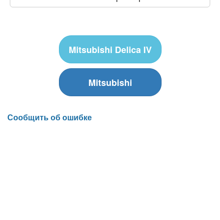
Mitsubishi Delica IV
Mitsubishi
Сообщить об ошибке