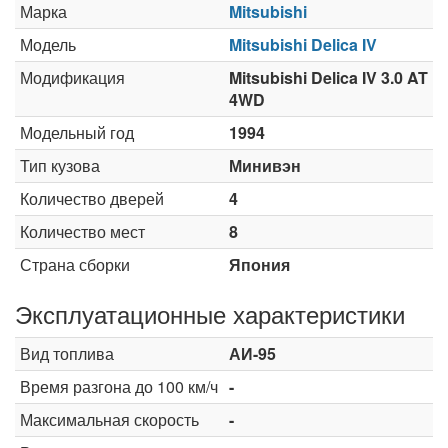
Марка
Mitsubishi
Модель
Mitsubishi Delica IV
Модификация
Mitsubishi Delica IV 3.0 AT
4WD
Модельный год
1994
Тип кузова
Минивэн
Количество дверей
4
Количество мест
8
Страна сборки
Япония
Эксплуатационные характеристики
Вид топлива
АИ-95
Время разгона до 100 км/ч
-
Максимальная скорость
-