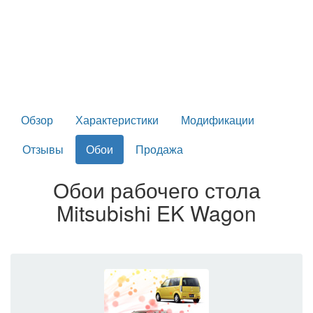
Обзор
Характеристики
Модификации
Отзывы
Обои
Продажа
Обои рабочего стола
Mitsubishi EK Wagon