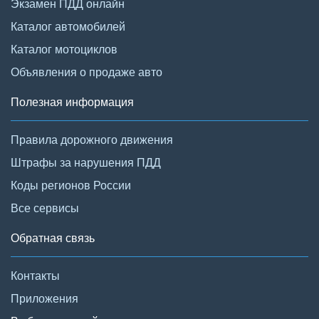
Экзамен ПДД онлайн
Каталог автомобилей
Каталог мотоциклов
Объявления о продаже авто
Полезная информация
Правила дорожного движения
Штрафы за нарушения ПДД
Коды регионов России
Все сервисы
Обратная связь
Контакты
Приложения