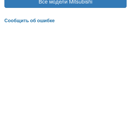
Все модели Mitsubishi
Сообщить об ошибке