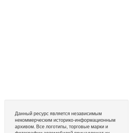
Данный ресурс является независимым
некоммерческим историко-информационным
архивом. Все логотипы, торговые марки и
фотографии автомобилей принадлежат их