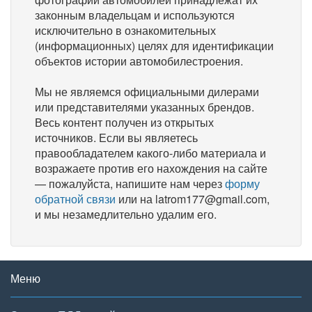
законным владельцам и используются
исключительно в ознакомительных
(информационных) целях для идентификации
объектов истории автомобилестроения.
Мы не являемся официальными дилерами
или представителями указанных брендов.
Весь контент получен из открытых
источников. Если вы являетесь
правообладателем какого-либо материала и
возражаете против его нахождения на сайте
— пожалуйста, напишите нам через
форму
обратной связи
или на latrom177@gmail.com,
и мы незамедлительно удалим его.
Меню