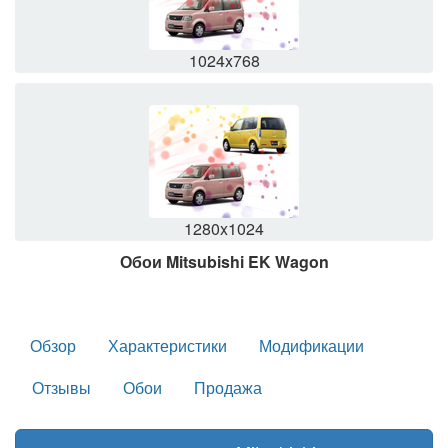
1024x768
1280x1024
Обои Mitsubishi EK Wagon
Обзор
Характеристики
Модификации
Отзывы
Обои
Продажа