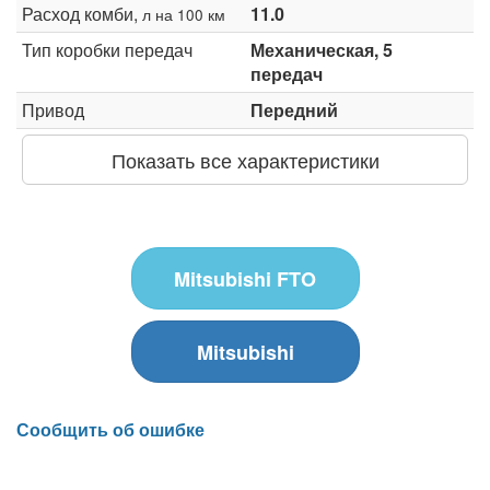
Расход комби,
11.0
л на 100 км
Тип коробки передач
Механическая, 5
передач
Привод
Передний
Показать все характеристики
Mitsubishi FTO
Mitsubishi
Сообщить об ошибке