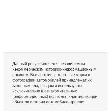
Данный ресурс является независимым
некоммерческим историко-информационным
архивом. Все логотипы, торговые марки и
фотографии автомобилей принадлежат их
законным владельцам и используются
исключительно в ознакомительных
(информационных) целях для идентификации
объектов истории автомобилестроения.