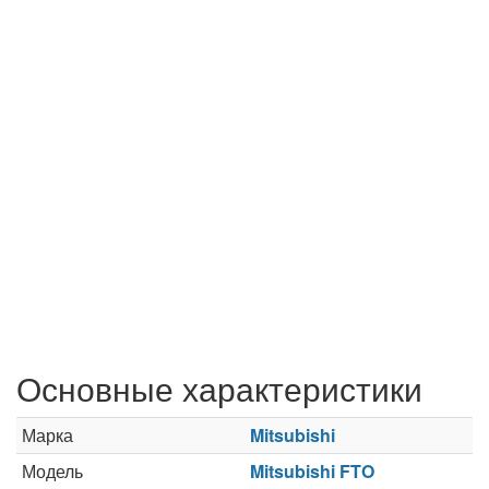
Основные характеристики
Марка
Mitsubishi
Модель
Mitsubishi FTO