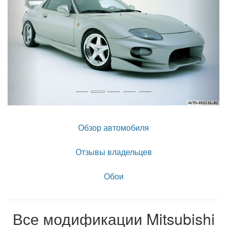
Обзор автомобиля
Отзывы владельцев
Обои
Все модификации Mitsubishi