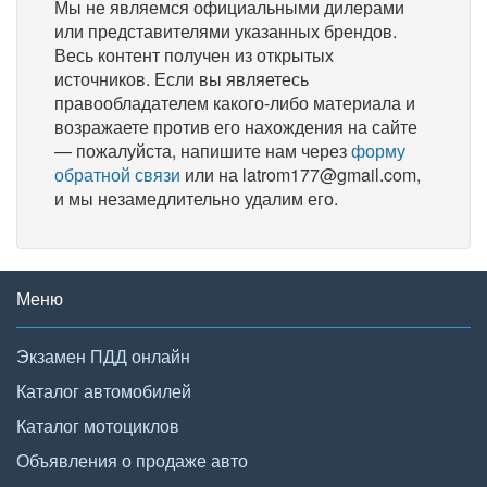
Мы не являемся официальными дилерами
или представителями указанных брендов.
Весь контент получен из открытых
источников. Если вы являетесь
правообладателем какого-либо материала и
возражаете против его нахождения на сайте
— пожалуйста, напишите нам через
форму
обратной связи
или на latrom177@gmail.com,
и мы незамедлительно удалим его.
Меню
Экзамен ПДД онлайн
Каталог автомобилей
Каталог мотоциклов
Объявления о продаже авто