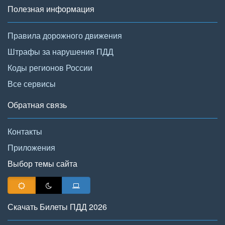
Полезная информация
Правила дорожного движения
Штрафы за нарушения ПДД
Коды регионов России
Все сервисы
Обратная связь
Контакты
Приложения
Выбор темы сайта
Скачать Билеты ПДД 2026