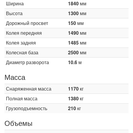
Ширина
1840
мм
Высота
1300
мм
Дорожный просвет
150
мм
Колея передняя
1490
мм
Колея задняя
1485
мм
Колесная база
2500
мм
Диаметр разворота
10.6
м
Масса
Снаряженная масса
1170
кг
Полная масса
1380
кг
Грузоподъемность
210
кг
Объемы