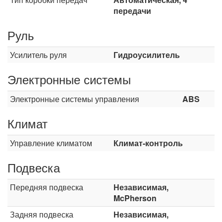
передачи
Руль
Усилитель руля
Гидроусилитель
Электронные системы
Электронные системы управления
ABS
Климат
Управление климатом
Климат-контроль
Подвеска
Передняя подвеска
Независимая,
McPherson
Задняя подвеска
Независимая,