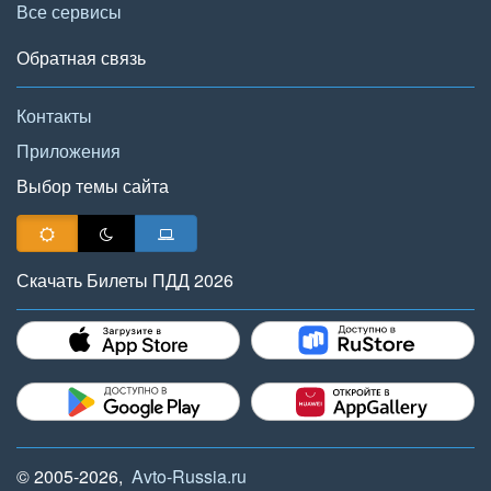
Все сервисы
Обратная связь
Контакты
Приложения
Выбор темы сайта
Скачать Билеты ПДД 2026
© 2005-2026,
Avto-Russia.ru