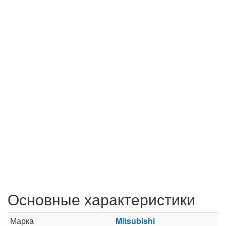
Основные характеристики
Марка
Mitsubishi