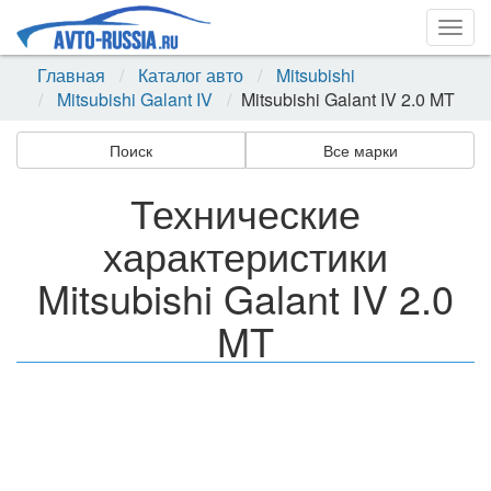
Togg
navig
Главная
Каталог авто
Mitsubishi
Mitsubishi Galant IV
Mitsubishi Galant IV 2.0 MT
Поиск
Все марки
Технические
характеристики
Mitsubishi Galant IV 2.0
MT