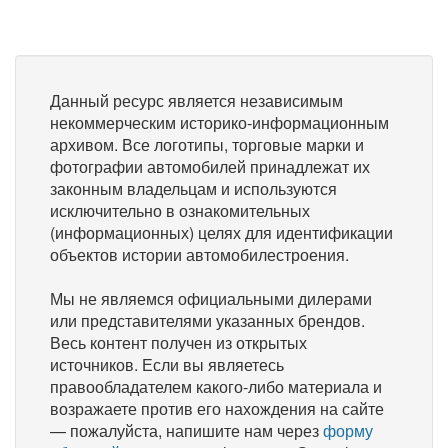
Данный ресурс является независимым
некоммерческим историко-информационным
архивом. Все логотипы, торговые марки и
фотографии автомобилей принадлежат их
законным владельцам и используются
исключительно в ознакомительных
(информационных) целях для идентификации
объектов истории автомобилестроения.
Мы не являемся официальными дилерами
или представителями указанных брендов.
Весь контент получен из открытых
источников. Если вы являетесь
правообладателем какого-либо материала и
возражаете против его нахождения на сайте
— пожалуйста, напишите нам через
форму