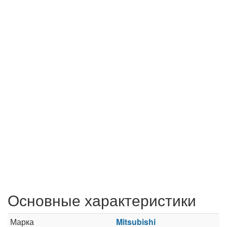
Основные характеристики
Марка
Mitsubishi