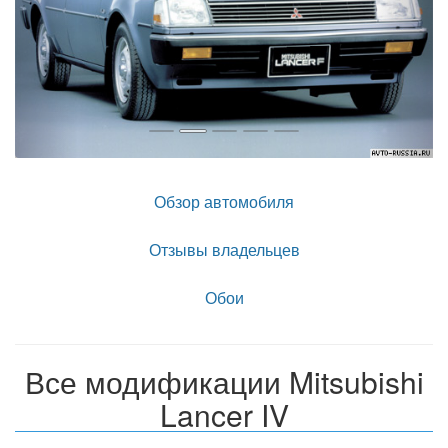
Обзор автомобиля
Отзывы владельцев
Обои
Все модификации Mitsubishi
Lancer IV