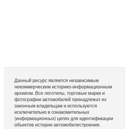
Данный ресурс является независимым
некоммерческим историко-информационным
архивом. Все логотипы, торговые марки и
фотографии автомобилей принадлежат их
законным владельцам и используются
исключительно в ознакомительных
(информационных) целях для идентификации
объектов истории автомобилестроения.