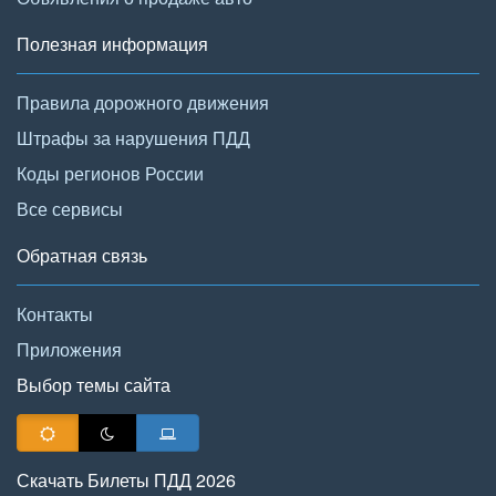
Полезная информация
Правила дорожного движения
Штрафы за нарушения ПДД
Коды регионов России
Все сервисы
Обратная связь
Контакты
Приложения
Выбор темы сайта
Скачать Билеты ПДД 2026