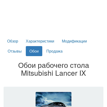
Обзор
Характеристики
Модификации
Отзывы
Обои
Продажа
Обои рабочего стола
Mitsubishi Lancer IX