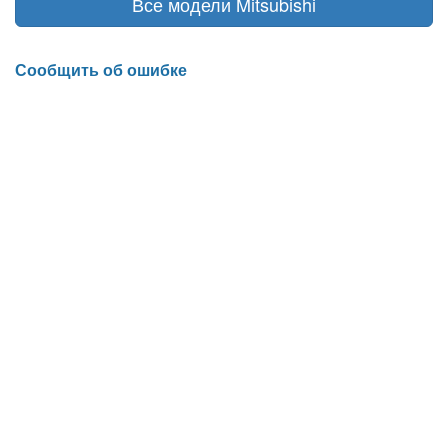
Все модели Mitsubishi
Сообщить об ошибке