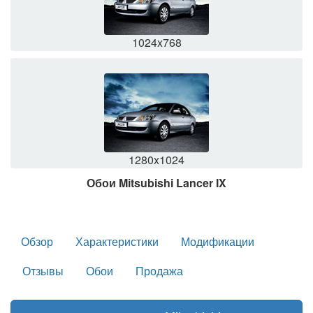
1024x768
1280x1024
Обои Mitsubishi Lancer IX
Обзор
Характеристики
Модификации
Отзывы
Обои
Продажа