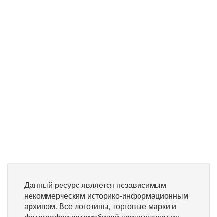
Данный ресурс является независимым
некоммерческим историко-информационным
архивом. Все логотипы, торговые марки и
фотографии автомобилей принадлежат их