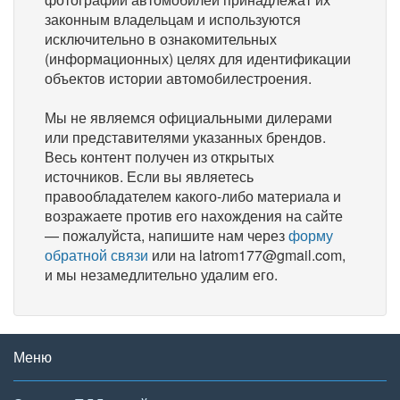
законным владельцам и используются
исключительно в ознакомительных
(информационных) целях для идентификации
объектов истории автомобилестроения.
Мы не являемся официальными дилерами
или представителями указанных брендов.
Весь контент получен из открытых
источников. Если вы являетесь
правообладателем какого-либо материала и
возражаете против его нахождения на сайте
— пожалуйста, напишите нам через
форму
обратной связи
или на latrom177@gmail.com,
и мы незамедлительно удалим его.
Меню