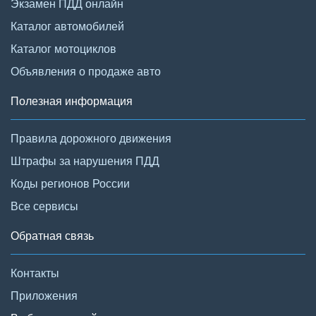
Экзамен ПДД онлайн
Каталог автомобилей
Каталог мотоциклов
Объявления о продаже авто
Полезная информация
Правила дорожного движения
Штрафы за нарушения ПДД
Коды регионов России
Все сервисы
Обратная связь
Контакты
Приложения