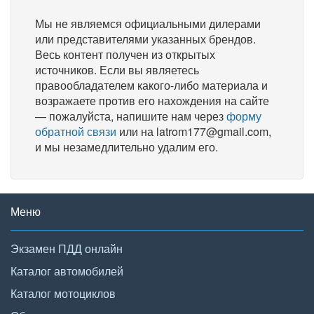
Мы не являемся официальными дилерами
или представителями указанных брендов.
Весь контент получен из открытых
источников. Если вы являетесь
правообладателем какого-либо материала и
возражаете против его нахождения на сайте
— пожалуйста, напишите нам через
форму
обратной связи
или на latrom177@gmail.com,
и мы незамедлительно удалим его.
Меню
Экзамен ПДД онлайн
Каталог автомобилей
Каталог мотоциклов