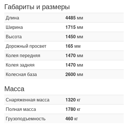
Габариты и размеры
Длина
4485
мм
Ширина
1715
мм
Высота
1450
мм
Дорожный просвет
165
мм
Колея передняя
1470
мм
Колея задняя
1470
мм
Колесная база
2600
мм
Масса
Снаряженная масса
1320
кг
Полная масса
1780
кг
Грузоподъемность
460
кг