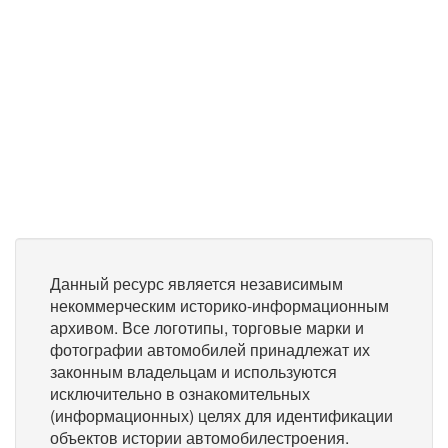
Данный ресурс является независимым
некоммерческим историко-информационным
архивом. Все логотипы, торговые марки и
фотографии автомобилей принадлежат их
законным владельцам и используются
исключительно в ознакомительных
(информационных) целях для идентификации
объектов истории автомобилестроения.