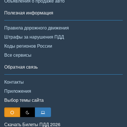
Объявления о продаже авто
Полезная информация
Правила дорожного движения
Штрафы за нарушения ПДД
Коды регионов России
Все сервисы
Обратная связь
Контакты
Приложения
Выбор темы сайта
Скачать Билеты ПДД 2026