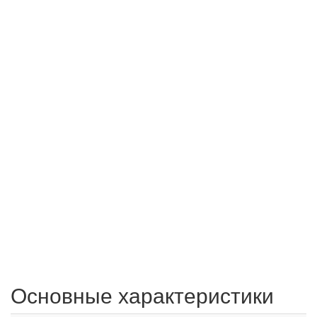
Основные характеристики