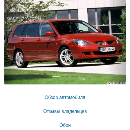
Обзор автомобиля
Отзывы владельцев
Обои