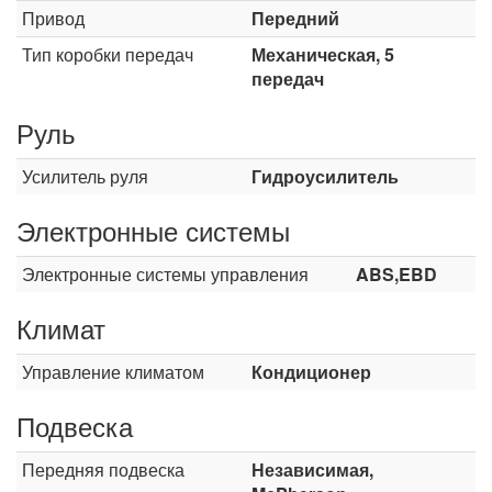
Привод
Передний
Тип коробки передач
Механическая, 5
передач
Руль
Усилитель руля
Гидроусилитель
Электронные системы
Электронные системы управления
ABS,EBD
Климат
Управление климатом
Кондиционер
Подвеска
Передняя подвеска
Независимая,