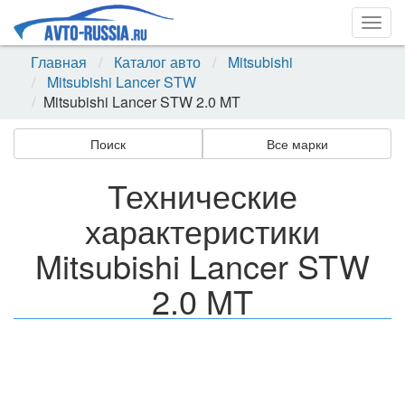
Togg
navig
Главная
Каталог авто
Mitsubishi
Mitsubishi Lancer STW
Mitsubishi Lancer STW 2.0 MT
Поиск
Все марки
Технические
характеристики
Mitsubishi Lancer STW
2.0 MT