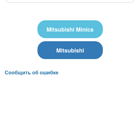
Mitsubishi Minica
Mitsubishi
Сообщить об ошибке