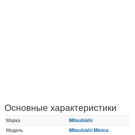
Основные характеристики
Марка
Mitsubishi
Модель
Mitsubishi Minica