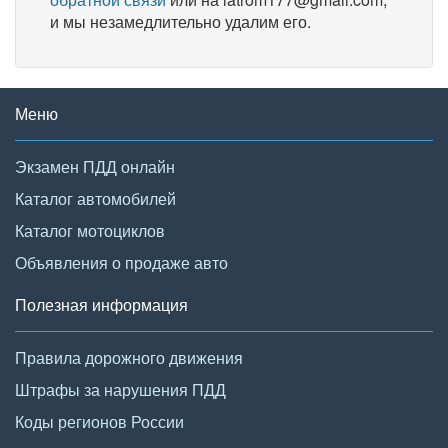
и мы незамедлительно удалим его.
Меню
Экзамен ПДД онлайн
Каталог автомобилей
Каталог мотоциклов
Объявления о продаже авто
Полезная информация
Правила дорожного движения
Штрафы за нарушения ПДД
Коды регионов России