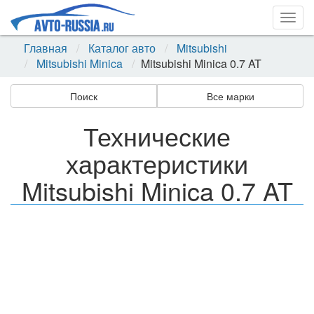
Togg
navig
Главная
Каталог авто
Mitsubishi
Mitsubishi Minica
Mitsubishi Minica 0.7 AT
Поиск
Все марки
Технические
характеристики
Mitsubishi Minica 0.7 AT