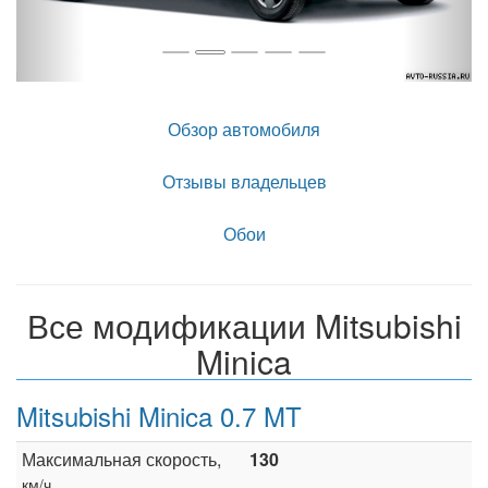
Обзор автомобиля
Отзывы владельцев
Обои
Все модификации Mitsubishi
Minica
Mitsubishi Minica 0.7 MT
Максимальная скорость,
130
км/ч