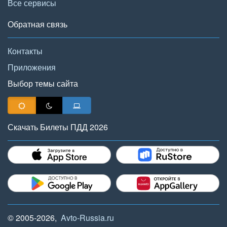
Все сервисы
Обратная связь
Контакты
Приложения
Выбор темы сайта
Скачать Билеты ПДД 2026
© 2005-2026,
Avto-Russia.ru