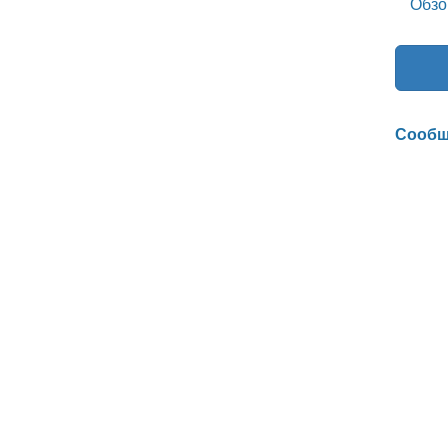
Обзо
Сообщ