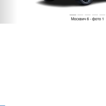
Москвич 6 - фото 1