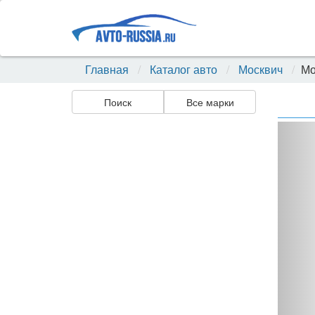
Главная
Каталог авто
Москвич
Мо
Поиск
Все марки