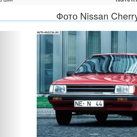
Фото Nissan Cherr
Назад