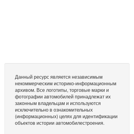
Данный ресурс является независимым
некоммерческим историко-информационным
архивом. Все логотипы, торговые марки и
фотографии автомобилей принадлежат их
законным владельцам и используются
исключительно в ознакомительных
(информационных) целях для идентификации
объектов истории автомобилестроения.