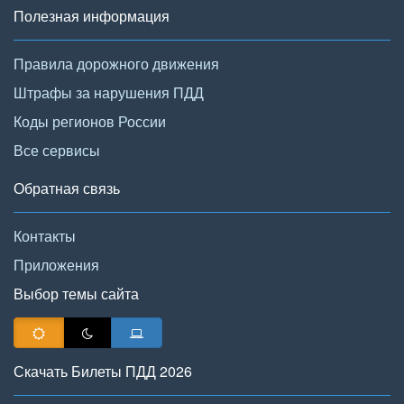
Полезная информация
Правила дорожного движения
Штрафы за нарушения ПДД
Коды регионов России
Все сервисы
Обратная связь
Контакты
Приложения
Выбор темы сайта
Скачать Билеты ПДД 2026