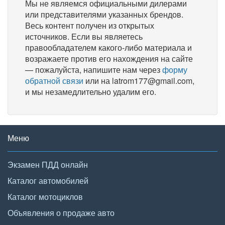
Мы не являемся официальными дилерами
или представителями указанных брендов.
Весь контент получен из открытых
источников. Если вы являетесь
правообладателем какого-либо материала и
возражаете против его нахождения на сайте
— пожалуйста, напишите нам через
форму
обратной связи
или на latrom177@gmail.com,
и мы незамедлительно удалим его.
Меню
Экзамен ПДД онлайн
Каталог автомобилей
Каталог мотоциклов
Объявления о продаже авто