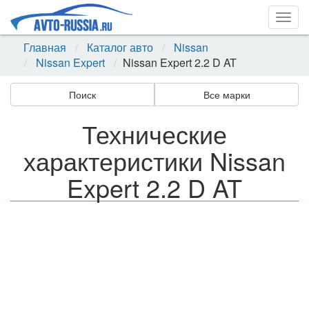
Togg
navig
Главная
Каталог авто
Nissan
Nissan Expert
Nissan Expert 2.2 D AT
Поиск
Все марки
Технические
характеристики Nissan
Expert 2.2 D AT