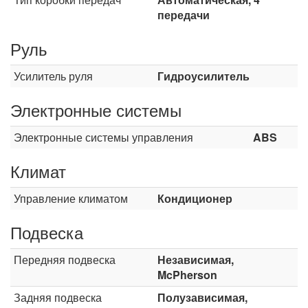
передачи
Руль
Усилитель руля
Гидроусилитель
Электронные системы
Электронные системы управления
ABS
Климат
Управление климатом
Кондиционер
Подвеска
Передняя подвеска
Независимая,
McPherson
Задняя подвеска
Полузависимая,