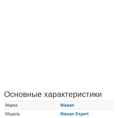
Основные характеристики
Марка
Nissan
Модель
Nissan Expert