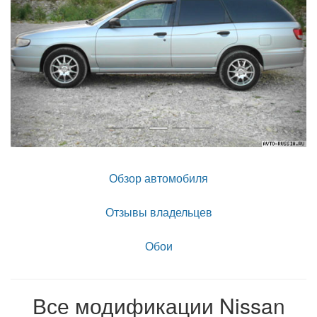
Обзор автомобиля
Отзывы владельцев
Обои
Все модификации Nissan