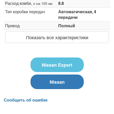
Расход комби,
8.8
л на 100 км
Тип коробки передач
Автоматическая, 4
передачи
Привод
Полный
Показать все характеристики
Nissan Expert
Nissan
Сообщить об ошибке