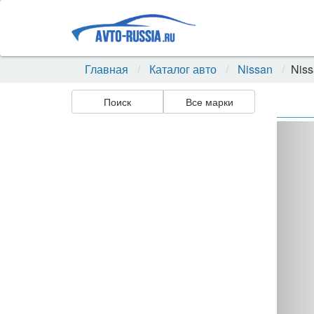
Главная
Каталог авто
Nissan
Niss
Поиск
Все марки