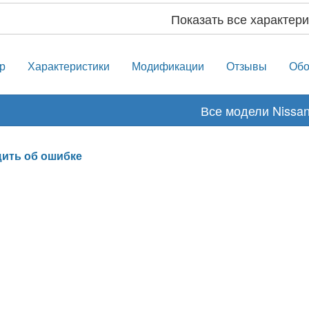
Показать все характери
р
Характеристики
Модификации
Отзывы
Обо
Все модели Nissa
ить об ошибке