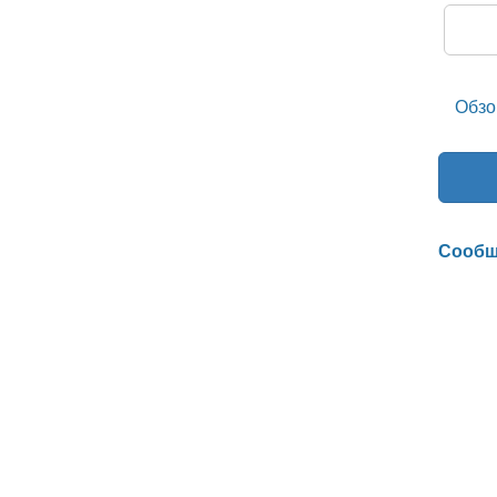
Обзо
Сообщ