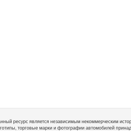
нный ресурс является независимым некоммерческим исто
готипы, торговые марки и фотографии автомобилей прина