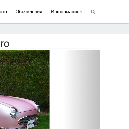
ото
Объявления
Информация
ro
Вперед