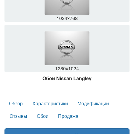
1024x768
1280x1024
Обои Nissan Langley
Обзор
Характеристики
Модификации
Отзывы
Обои
Продажа