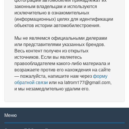
законным владельцам и используются
исключительно в ознакомительных
(информационных) целях для идентификации
объектов истории автомобилестроения.
Мы не являемся официальными дилерами
или представителями указанных брендов.
Весь контент получен из открытых
источников. Если вы являетесь
правообладателем какого-либо материала и
возражаете против его нахождения на сайте
— пожалуйста, напишите нам через
форму
обратной связи
или на latrom177@gmail.com,
и мы незамедлительно удалим его.
Меню