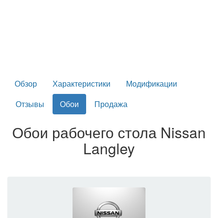
Обзор
Характеристики
Модификации
Отзывы
Обои
Продажа
Обои рабочего стола Nissan
Langley