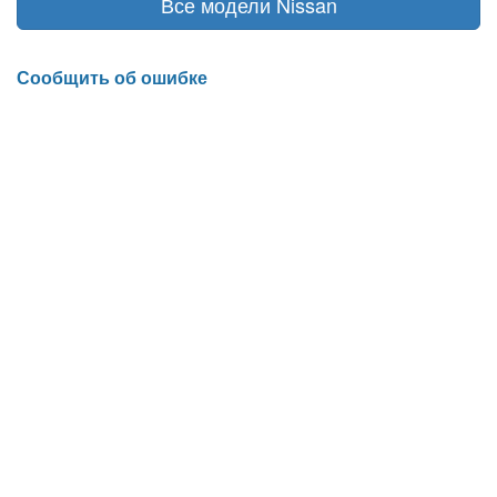
Все модели Nissan
Сообщить об ошибке