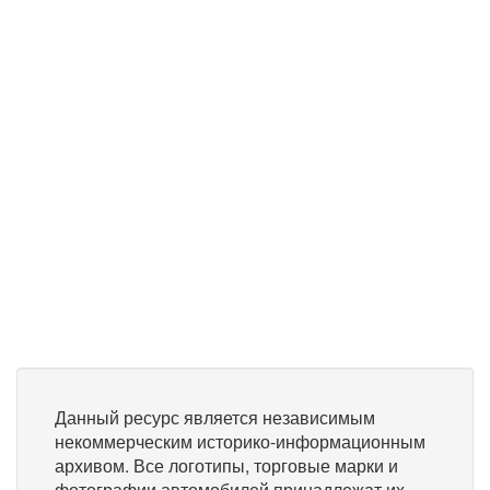
Данный ресурс является независимым
некоммерческим историко-информационным
архивом. Все логотипы, торговые марки и
фотографии автомобилей принадлежат их