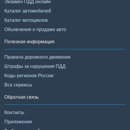
Экзамен ПДД онлайн
Каталог автомобилей
Каталог мотоциклов
Объявления о продаже авто
Полезная информация
Правила дорожного движения
Штрафы за нарушения ПДД
Коды регионов России
Все сервисы
Обратная связь
Контакты
Приложения