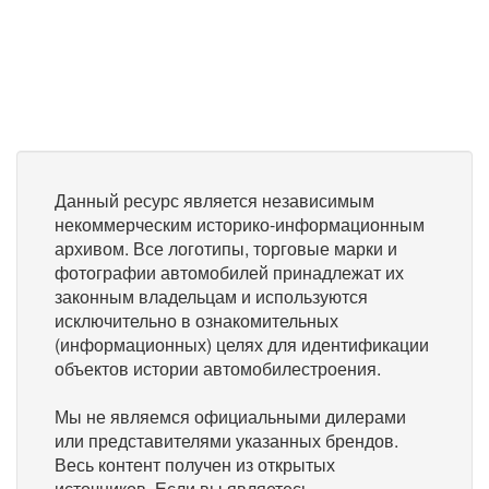
Данный ресурс является независимым
некоммерческим историко-информационным
архивом. Все логотипы, торговые марки и
фотографии автомобилей принадлежат их
законным владельцам и используются
исключительно в ознакомительных
(информационных) целях для идентификации
объектов истории автомобилестроения.
Мы не являемся официальными дилерами
или представителями указанных брендов.
Весь контент получен из открытых
источников. Если вы являетесь