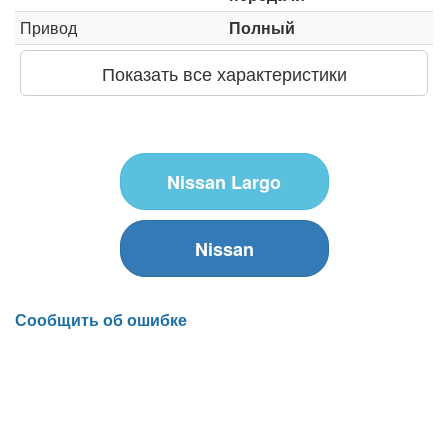
Привод
Полный
Показать все характеристики
Nissan Largo
Nissan
Сообщить об ошибке