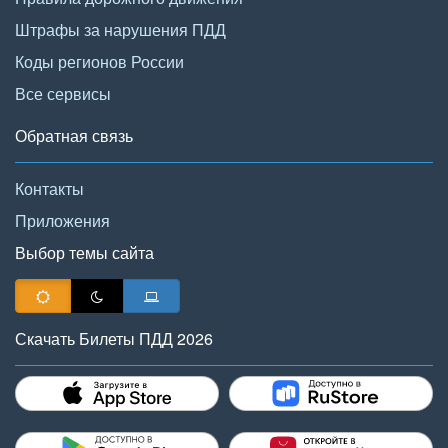
Штрафы за нарушения ПДД
Коды регионов России
Все сервисы
Обратная связь
Контакты
Приложения
Выбор темы сайта
Скачать Билеты ПДД 2026