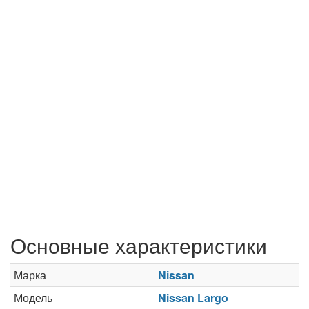
Основные характеристики
Марка
Nissan
Модель
Nissan Largo