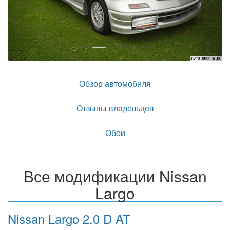
Обзор автомобиля
Отзывы владельцев
Обои
Все модификации Nissan
Largo
Nissan Largo 2.0 D AT