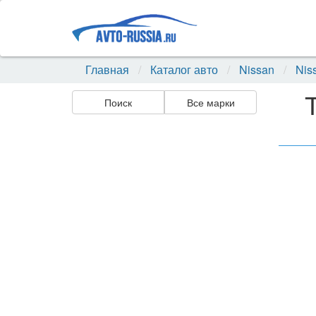
Главная
Каталог авто
Nissan
Nis
Поиск
Все марки