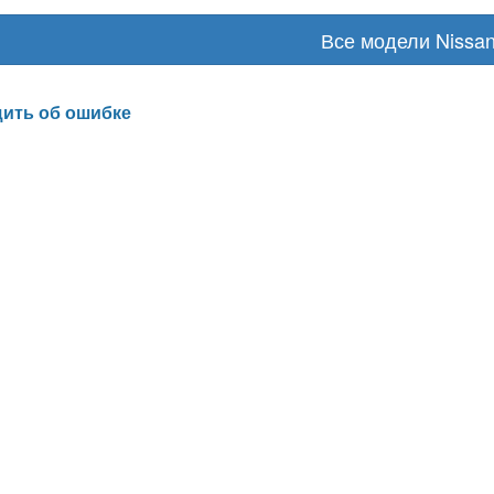
Все модели Nissa
ить об ошибке