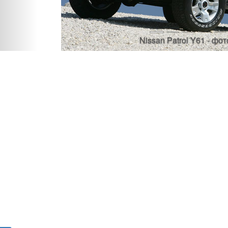
Nissan Patrol Y61 - фот