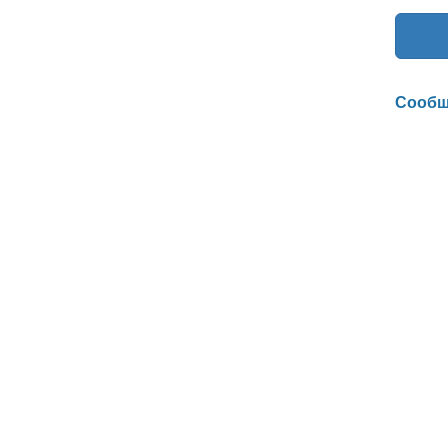
Сообщ