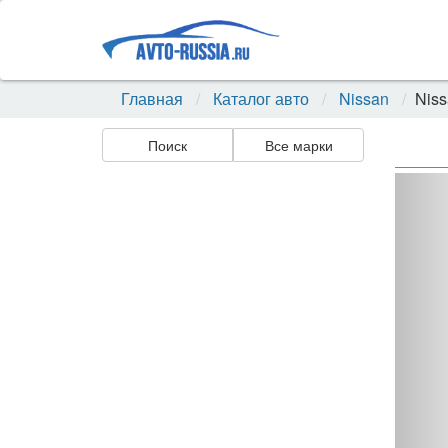
Главная
Каталог авто
Nissan
Niss
Поиск
Все марки