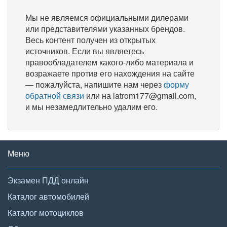
Мы не являемся официальными дилерами
или представителями указанных брендов.
Весь контент получен из открытых
источников. Если вы являетесь
правообладателем какого-либо материала и
возражаете против его нахождения на сайте
— пожалуйста, напишите нам через
форму
обратной связи
или на latrom177@gmail.com,
и мы незамедлительно удалим его.
Меню
Экзамен ПДД онлайн
Каталог автомобилей
Каталог мотоциклов