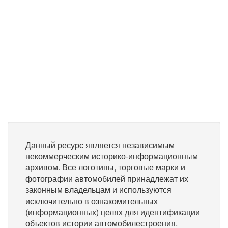
Данный ресурс является независимым
некоммерческим историко-информационным
архивом. Все логотипы, торговые марки и
фотографии автомобилей принадлежат их
законным владельцам и используются
исключительно в ознакомительных
(информационных) целях для идентификации
объектов истории автомобилестроения.