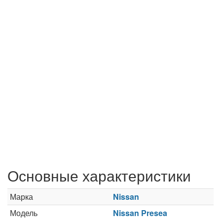
Основные характеристики
Марка
Nissan
Модель
Nissan Presea