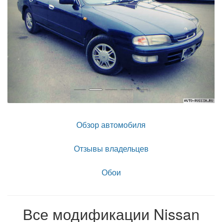
Обзор автомобиля
Отзывы владельцев
Обои
Все модификации Nissan