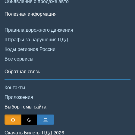
Объявления о продаже авто
Полезная информация
Правила дорожного движения
Штрафы за нарушения ПДД
Коды регионов России
Все сервисы
Обратная связь
Контакты
Приложения
Выбор темы сайта
Скачать Билеты ПДД 2026