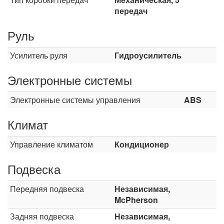
передач
Руль
Усилитель руля
Гидроусилитель
Электронные системы
Электронные системы управления
ABS
Климат
Управление климатом
Кондиционер
Подвеска
Передняя подвеска
Независимая,
McPherson
Задняя подвеска
Независимая,