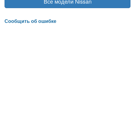
Все модели Nissan
Сообщить об ошибке