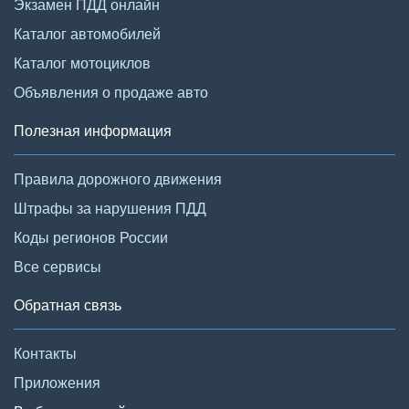
Экзамен ПДД онлайн
Каталог автомобилей
Каталог мотоциклов
Объявления о продаже авто
Полезная информация
Правила дорожного движения
Штрафы за нарушения ПДД
Коды регионов России
Все сервисы
Обратная связь
Контакты
Приложения