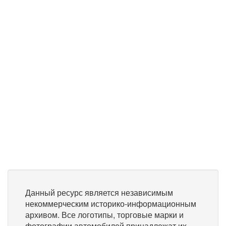
Данный ресурс является независимым
некоммерческим историко-информационным
архивом. Все логотипы, торговые марки и
фотографии автомобилей принадлежат их