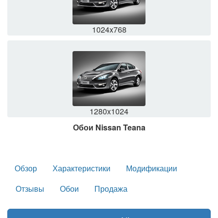
1024x768
1280x1024
Обои Nissan Teana
Обзор
Характеристики
Модификации
Отзывы
Обои
Продажа