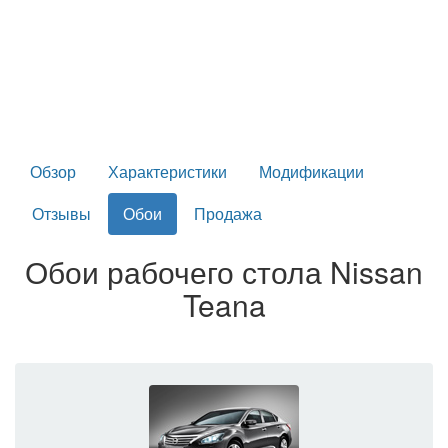
Обзор
Характеристики
Модификации
Отзывы
Обои
Продажа
Обои рабочего стола Nissan
Teana