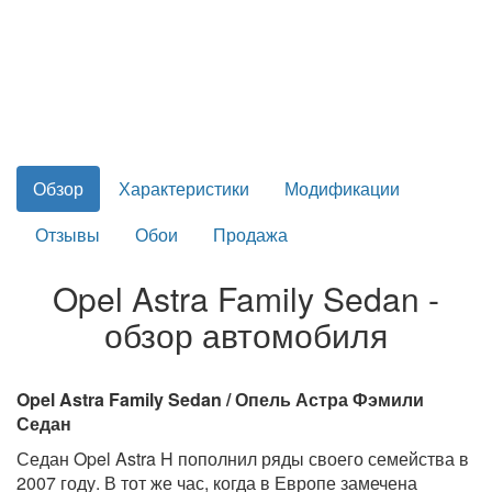
Обзор
Характеристики
Модификации
Отзывы
Обои
Продажа
Opel Astra Family Sedan -
обзор автомобиля
Opel Astra Family Sedan / Опель Астра Фэмили
Седан
Седан Opel Astra H пополнил ряды своего семейства в
2007 году. В тот же час, когда в Европе замечена