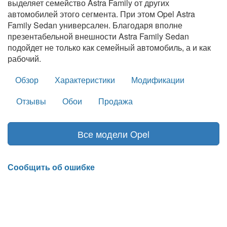
выделяет семейство Astra Family от других
автомобилей этого сегмента. При этом Opel Astra
Family Sedan универсален. Благодаря вполне
презентабельной внешности Astra Family Sedan
подойдет не только как семейный автомобиль, а и как
рабочий.
Обзор
Характеристики
Модификации
Отзывы
Обои
Продажа
Все модели Opel
Сообщить об ошибке