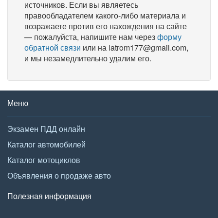
источников. Если вы являетесь
правообладателем какого-либо материала и
возражаете против его нахождения на сайте
— пожалуйста, напишите нам через
форму
обратной связи
или на latrom177@gmail.com,
и мы незамедлительно удалим его.
Меню
Экзамен ПДД онлайн
Каталог автомобилей
Каталог мотоциклов
Объявления о продаже авто
Полезная информация