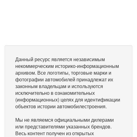
Данный ресурс является независимым
некоммерческим историко-информационным
архивом. Все логотипы, торговые марки и
фотографии автомобилей принадлежат их
законным владельцам и используются
исключительно в ознакомительных
(информационных) целях для идентификации
объектов истории автомобилестроения.
Мы не являемся официальными дилерами
или представителями указанных брендов.
Весь контент получен из открытых