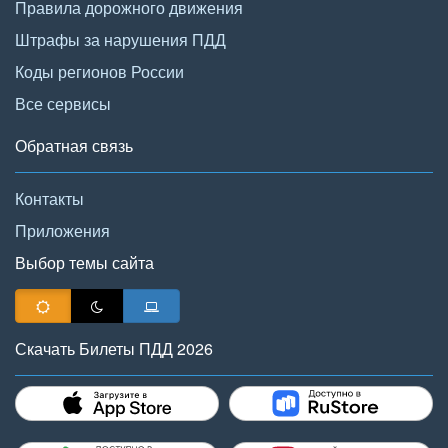
Правила дорожного движения
Штрафы за нарушения ПДД
Коды регионов России
Все сервисы
Обратная связь
Контакты
Приложения
Выбор темы сайта
Скачать Билеты ПДД 2026