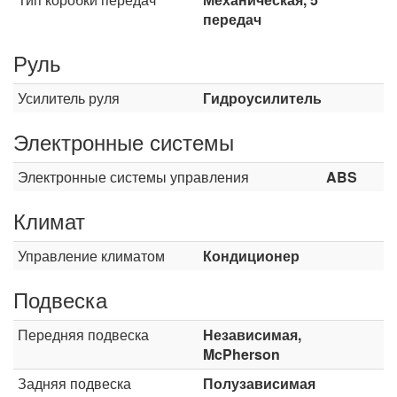
передач
Руль
Усилитель руля
Гидроусилитель
Электронные системы
Электронные системы управления
ABS
Климат
Управление климатом
Кондиционер
Подвеска
Передняя подвеска
Независимая,
McPherson
Задняя подвеска
Полузависимая