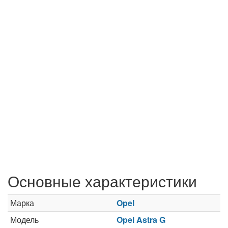
Основные характеристики
Марка
Opel
Модель
Opel Astra G