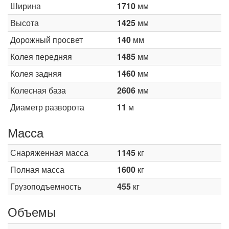
Ширина
1710
мм
Высота
1425
мм
Дорожный просвет
140
мм
Колея передняя
1485
мм
Колея задняя
1460
мм
Колесная база
2606
мм
Диаметр разворота
11
м
Масса
Снаряженная масса
1145
кг
Полная масса
1600
кг
Грузоподъемность
455
кг
Объемы