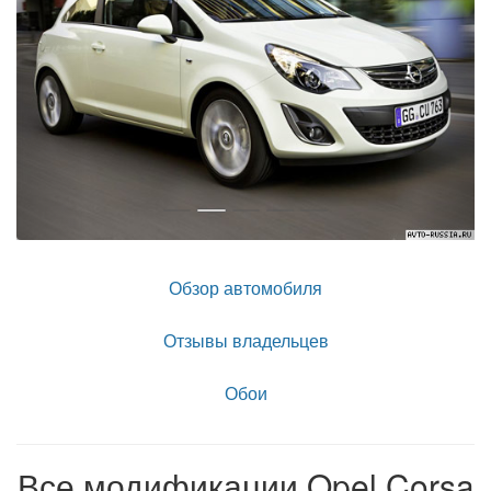
Обзор автомобиля
Отзывы владельцев
Обои
Все модификации Opel Corsa