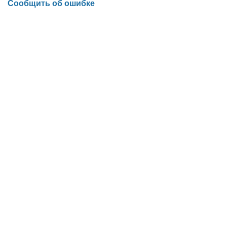
Сообщить об ошибке