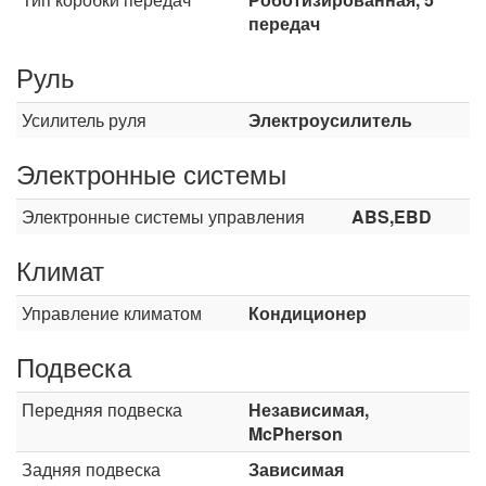
передач
Руль
Усилитель руля
Электроусилитель
Электронные системы
Электронные системы управления
ABS,EBD
Климат
Управление климатом
Кондиционер
Подвеска
Передняя подвеска
Независимая,
McPherson
Задняя подвеска
Зависимая