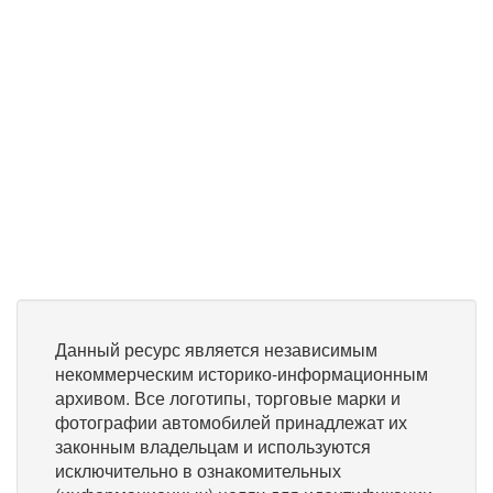
Данный ресурс является независимым
некоммерческим историко-информационным
архивом. Все логотипы, торговые марки и
фотографии автомобилей принадлежат их
законным владельцам и используются
исключительно в ознакомительных