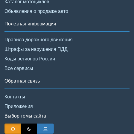
Каталог мотоциклов
Объявления о продаже авто
Полезная информация
Правила дорожного движения
Штрафы за нарушения ПДД
Коды регионов России
Все сервисы
Обратная связь
Контакты
Приложения
Выбор темы сайта