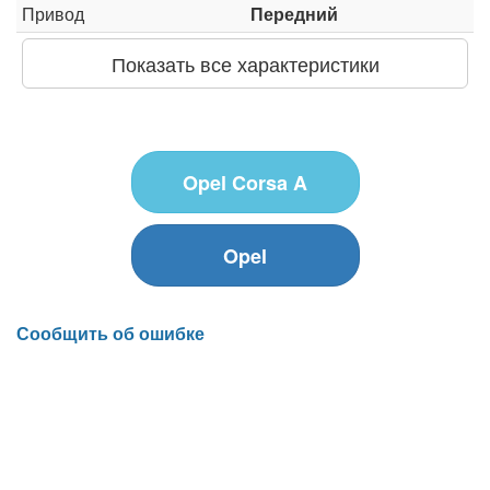
Привод
Передний
Показать все характеристики
Opel Corsa A
Opel
Сообщить об ошибке