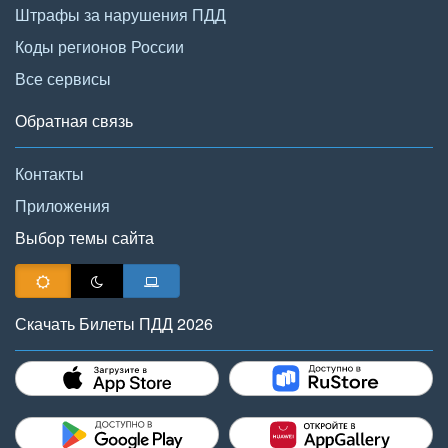
Штрафы за нарушения ПДД
Коды регионов России
Все сервисы
Обратная связь
Контакты
Приложения
Выбор темы сайта
Скачать Билеты ПДД 2026