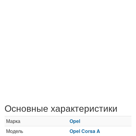
Основные характеристики
Марка
Opel
Модель
Opel Corsa A