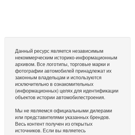
Данный ресурс является независимым
некоммерческим историко-информационным
архивом. Все логотипы, торговые марки и
фотографии автомобилей принадлежат их
законным владельцам и используются
исключительно в ознакомительных
(информационных) целях для идентификации
объектов истории автомобилестроения.
Мы не являемся официальными дилерами
или представителями указанных брендов.
Весь контент получен из открытых
источников. Если вы являетесь