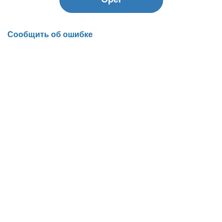
Сообщить об ошибке