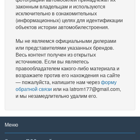
законным владельцам и используются
исключительно в ознакомительных
(информационных) целях для идентификации
объектов истории автомобилестроения.
Мы не являемся официальными дилерами
или представителями указанных брендов.
Весь контент получен из открытых
источников. Если вы являетесь
правообладателем какого-либо материала и
возражаете против его нахождения на сайте
— пожалуйста, напишите нам через
форму
обратной связи
или на latrom177@gmail.com,
и мы незамедлительно удалим его.
Меню