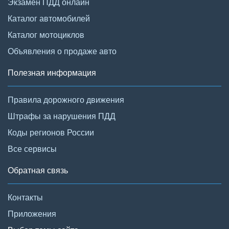
Экзамен ПДД онлайн
Каталог автомобилей
Каталог мотоциклов
Объявления о продаже авто
Полезная информация
Правила дорожного движения
Штрафы за нарушения ПДД
Коды регионов России
Все сервисы
Обратная связь
Контакты
Приложения