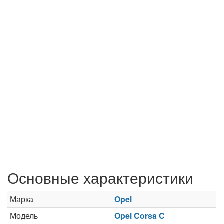
Основные характеристики
Марка
Opel
Модель
Opel Corsa C