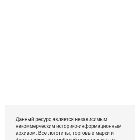
Данный ресурс является независимым
некоммерческим историко-информационным
архивом. Все логотипы, торговые марки и
фотографии автомобилей принадлежат их