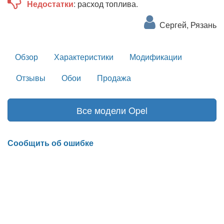
Недостатки
: расход топлива.
Сергей, Рязань
Обзор
Характеристики
Модификации
Отзывы
Обои
Продажа
Все модели Opel
Сообщить об ошибке