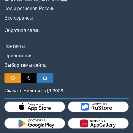
Коды регионов России
Все сервисы
Обратная связь
Контакты
Приложения
Выбор темы сайта
Скачать Билеты ПДД 2026