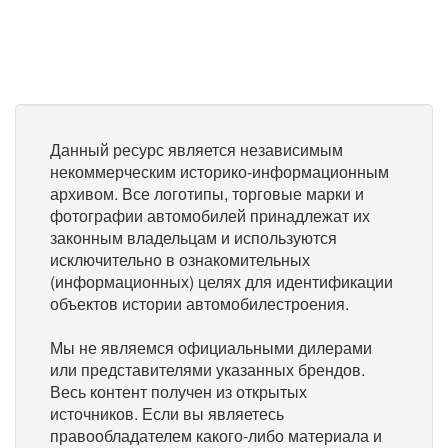
Данный ресурс является независимым
некоммерческим историко-информационным
архивом. Все логотипы, торговые марки и
фотографии автомобилей принадлежат их
законным владельцам и используются
исключительно в ознакомительных
(информационных) целях для идентификации
объектов истории автомобилестроения.
Мы не являемся официальными дилерами
или представителями указанных брендов.
Весь контент получен из открытых
источников. Если вы являетесь
правообладателем какого-либо материала и