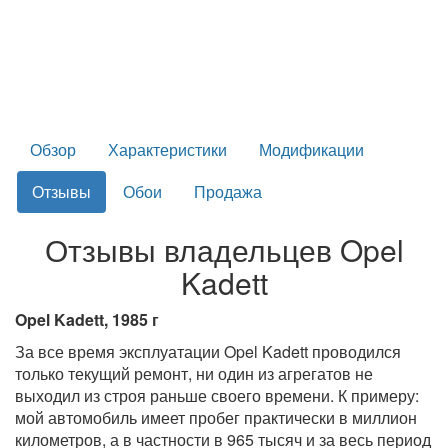
Обзор
Характеристики
Модификации
Отзывы
Обои
Продажа
Отзывы владельцев Opel
Kadett
Opel Kadett, 1985 г
За все время эксплуатации Opel Kadett проводился
только текущий ремонт, ни один из агрегатов не
выходил из строя раньше своего времени. К примеру:
мой автомобиль имеет пробег практически в миллион
километров, а в частности в 965 тысяч и за весь период