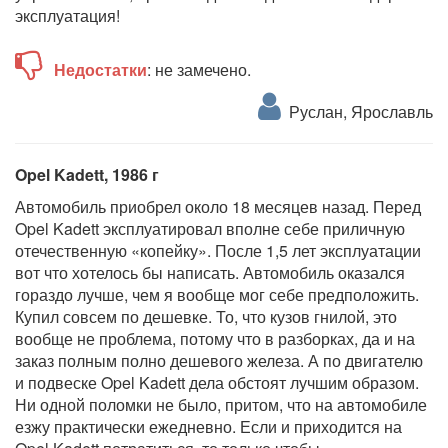
эксплуатация!
Недостатки
: не замечено.
Руслан, Ярославль
Opel Kadett, 1986 г
Автомобиль приобрел около 18 месяцев назад. Перед
Opel Kadett эксплуатировал вполне себе приличную
отечественную «копейку». После 1,5 лет эксплуатации
вот что хотелось бы написать. Автомобиль оказался
гораздо лучше, чем я вообще мог себе предположить.
Купил совсем по дешевке. То, что кузов гнилой, это
вообще не проблема, потому что в разборках, да и на
заказ полным полно дешевого железа. А по двигателю
и подвеске Opel Kadett дела обстоят лучшим образом.
Ни одной поломки не было, притом, что на автомобиле
езжу практически ежедневно. Если и приходится на