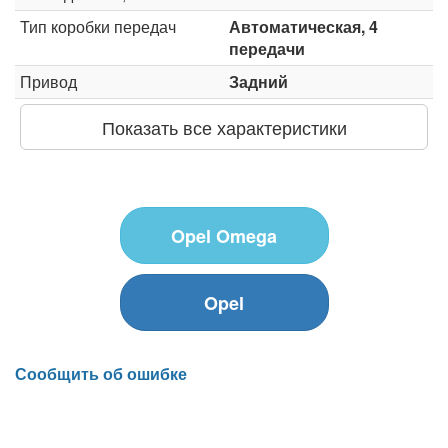
Тип коробки передач
Автоматическая, 4
передачи
Привод
Задний
Показать все характеристики
Opel Omega
Opel
Сообщить об ошибке