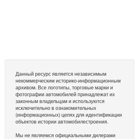
Данный ресурс является независимым
некоммерческим историко-информационным
архивом. Все логотипы, торговые марки и
фотографии автомобилей принадлежат их
законным владельцам и используются
исключительно в ознакомительных
(информационных) целях для идентификации
объектов истории автомобилестроения.
Мы не являемся официальными дилерами