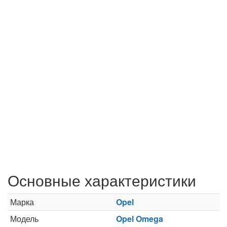
Основные характеристики
Марка
Opel
Модель
Opel Omega