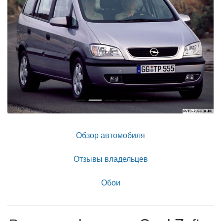
Обзор автомобиля
Отзывы владельцев
Обои