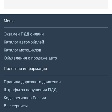
Меню
Экзамен ПДД онлайн
Каталог автомобилей
Каталог мотоциклов
Объявления о продаже авто
Полезная информация
Правила дорожного движения
Штрафы за нарушения ПДД
Коды регионов России
Все сервисы