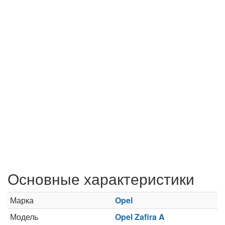
Основные характеристики
Марка
Opel
Модель
Opel Zafira A