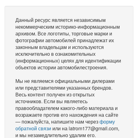
Данный ресурс является независимым
некоммерческим историко-информационным
архивом. Все логотипы, торговые марки и
фотографии автомобилей принадлежат их
законным владельцам и используются
исключительно в ознакомительных
(информационных) целях для идентификации
объектов истории автомобилестроения.
Мы не являемся официальными дилерами
или представителями указанных брендов.
Весь контент получен из открытых
источников. Если вы являетесь
правообладателем какого-либо материала и
возражаете против его нахождения на сайте
— пожалуйста, напишите нам через
форму
обратной связи
или на latrom177@gmail.com,
и мы незамедлительно удалим его.