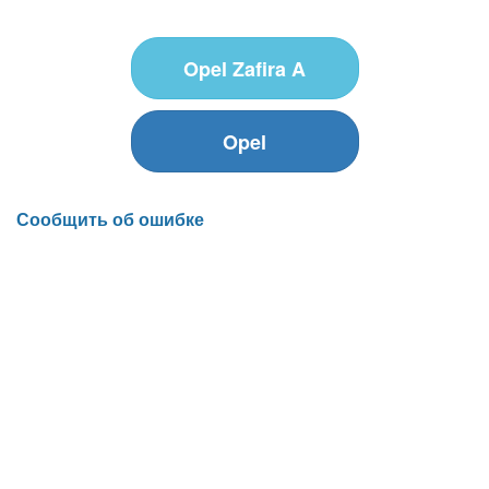
Opel Zafira A
Opel
Сообщить об ошибке