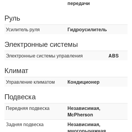
передачи
Руль
Усилитель руля
Гидроусилитель
Электронные системы
Электронные системы управления
ABS
Климат
Управление климатом
Кондиционер
Подвеска
Передняя подвеска
Независимая,
McPherson
Задняя подвеска
Независимая,
многорычажная