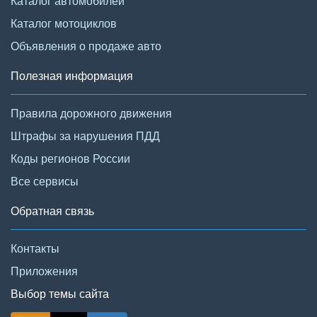
Каталог автомобилей
Каталог мотоциклов
Объявления о продаже авто
Полезная информация
Правила дорожного движения
Штрафы за нарушения ПДД
Коды регионов России
Все сервисы
Обратная связь
Контакты
Приложения
Выбор темы сайта