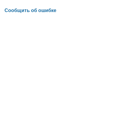
Сообщить об ошибке