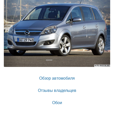
Обзор автомобиля
Отзывы владельцев
Обои