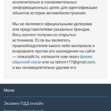
исключительно в ознакомительных
(информационных) целях для идентификации
объектов истории автомобилестроения.
Мы не являемся официальными дилерами
или представителями указанных брендов.
Весь контент получен из открытых
источников. Если вы являетесь
правообладателем какого-либо материала и
возражаете против его нахождения на сайте
— пожалуйста, напишите нам через
форму
обратной связи
или на latrom177@gmail.com,
и мы незамедлительно удалим его.
Меню
Экзамен ПДД онлайн