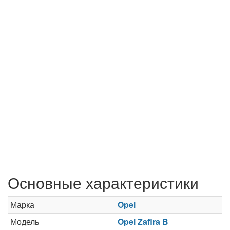
Основные характеристики
Марка
Opel
Модель
Opel Zafira B