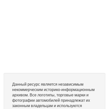
Данный ресурс является независимым
некоммерческим историко-информационным
архивом. Все логотипы, торговые марки и
фотографии автомобилей принадлежат их
законным владельцам и используются