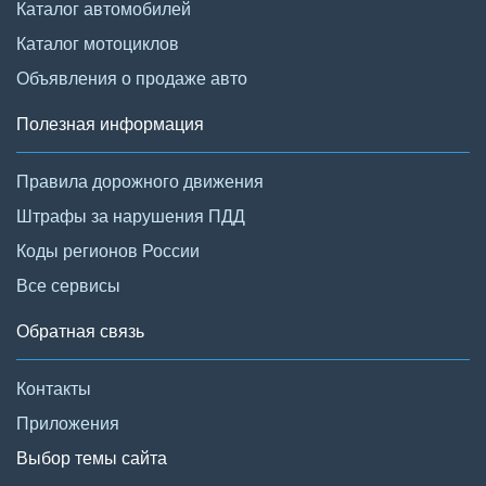
Каталог автомобилей
Каталог мотоциклов
Объявления о продаже авто
Полезная информация
Правила дорожного движения
Штрафы за нарушения ПДД
Коды регионов России
Все сервисы
Обратная связь
Контакты
Приложения
Выбор темы сайта