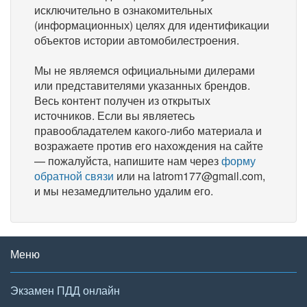
исключительно в ознакомительных
(информационных) целях для идентификации
объектов истории автомобилестроения.
Мы не являемся официальными дилерами
или представителями указанных брендов.
Весь контент получен из открытых
источников. Если вы являетесь
правообладателем какого-либо материала и
возражаете против его нахождения на сайте
— пожалуйста, напишите нам через
форму
обратной связи
или на latrom177@gmail.com,
и мы незамедлительно удалим его.
Меню
Экзамен ПДД онлайн