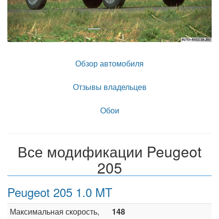
Обзор автомобиля
Отзывы владельцев
Обои
Все модификации Peugeot
205
Peugeot 205 1.0 MT
Максимальная скорость,
148