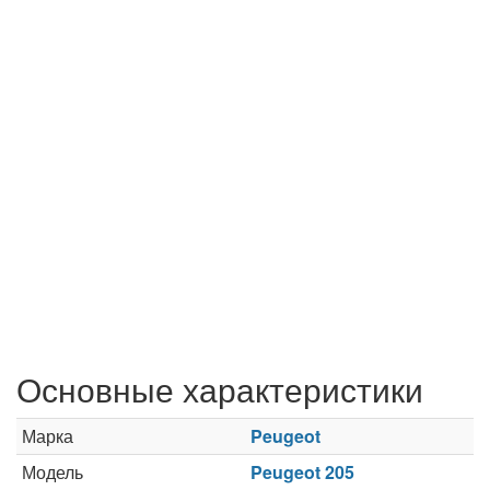
Основные характеристики
Марка
Peugeot
Модель
Peugeot 205