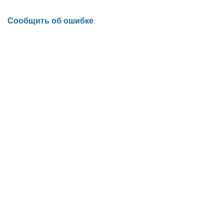
Сообщить об ошибке