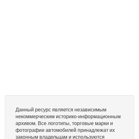
Данный ресурс является независимым
некоммерческим историко-информационным
архивом. Все логотипы, торговые марки и
фотографии автомобилей принадлежат их
законным владельцам и используются