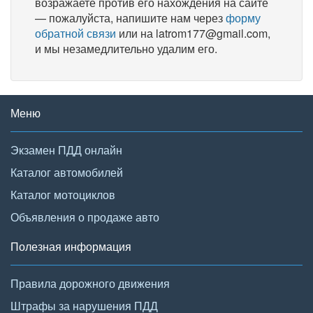
возражаете против его нахождения на сайте
— пожалуйста, напишите нам через
форму
обратной связи
или на latrom177@gmail.com,
и мы незамедлительно удалим его.
Меню
Экзамен ПДД онлайн
Каталог автомобилей
Каталог мотоциклов
Объявления о продаже авто
Полезная информация
Правила дорожного движения
Штрафы за нарушения ПДД