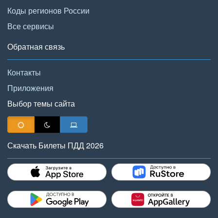
Коды регионов России
Все сервисы
Обратная связь
Контакты
Приложения
Выбор темы сайта
Скачать Билеты ПДД 2026