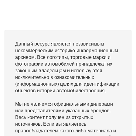
Данный ресурс является независимым
некоммерческим историко-информационным
архивом. Все логотипы, торговые марки и
фотографии автомобилей принадлежат их
законным владельцам и используются
исключительно в ознакомительных
(информационных) целях для идентификации
объектов истории автомобилестроения.
Мы не являемся официальными дилерами
или представителями указанных брендов.
Весь контент получен из открытых
источников. Если вы являетесь
правообладателем какого-либо материала и