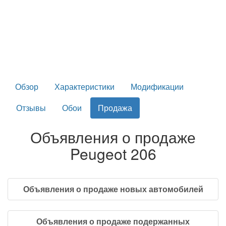
Обзор
Характеристики
Модификации
Отзывы
Обои
Продажа
Объявления о продаже
Peugeot 206
Объявления о продаже новых автомобилей
Объявления о продаже подержанных