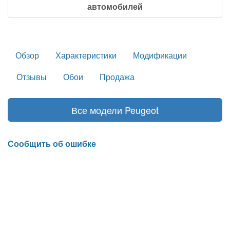
автомобилей
Обзор
Характеристики
Модификации
Отзывы
Обои
Продажа
Все модели Peugeot
Сообщить об ошибке