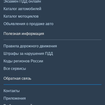
Экзамен ПДД онлайн
Каталог автомобилей
Каталог мотоциклов
Объявления о продаже авто
Полезная информация
Правила дорожного движения
Штрафы за нарушения ПДД
Коды регионов России
Все сервисы
Обратная связь
Контакты
Приложения