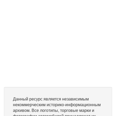
Данный ресурс является независимым
некоммерческим историко-информационным
архивом. Все логотипы, торговые марки и
фотографии автомобилей принадлежат их