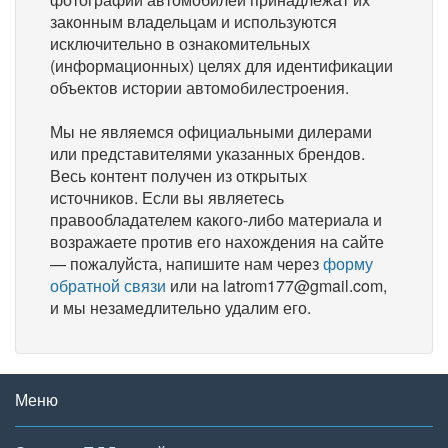
законным владельцам и используются
исключительно в ознакомительных
(информационных) целях для идентификации
объектов истории автомобилестроения.
Мы не являемся официальными дилерами
или представителями указанных брендов.
Весь контент получен из открытых
источников. Если вы являетесь
правообладателем какого-либо материала и
возражаете против его нахождения на сайте
— пожалуйста, напишите нам через
форму
обратной связи
или на latrom177@gmail.com,
и мы незамедлительно удалим его.
Меню