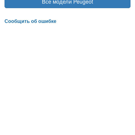
Все модели Peugeot
Сообщить об ошибке