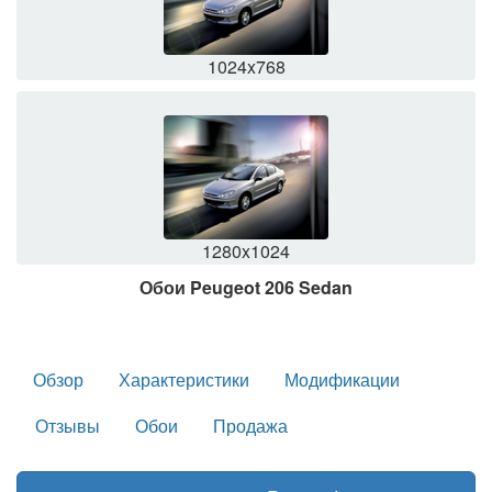
1024x768
1280x1024
Обои Peugeot 206 Sedan
Обзор
Характеристики
Модификации
Отзывы
Обои
Продажа