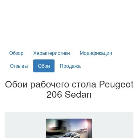
Обзор
Характеристики
Модификации
Отзывы
Обои
Продажа
Обои рабочего стола Peugeot
206 Sedan