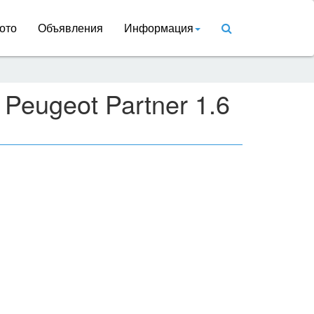
ото
Объявления
Информация
Peugeot Partner 1.6