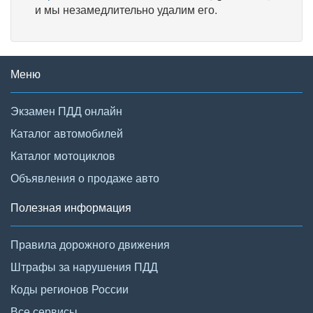
и мы незамедлительно удалим его.
Меню
Экзамен ПДД онлайн
Каталог автомобилей
Каталог мотоциклов
Объявления о продаже авто
Полезная информация
Правила дорожного движения
Штрафы за нарушения ПДД
Коды регионов России
Все сервисы