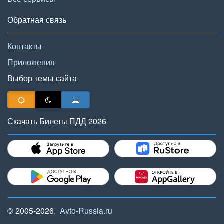
Обратная связь
Контакты
Приложения
Выбор темы сайта
Скачать Билеты ПДД 2026
© 2005-2026,
Avto-Russia.ru