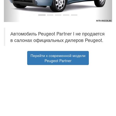
Автомобиль Peugeot Partner I не продается
в салонах официальных дилеров Peugeot.
Перейти к современной модели
Peugeot Partner