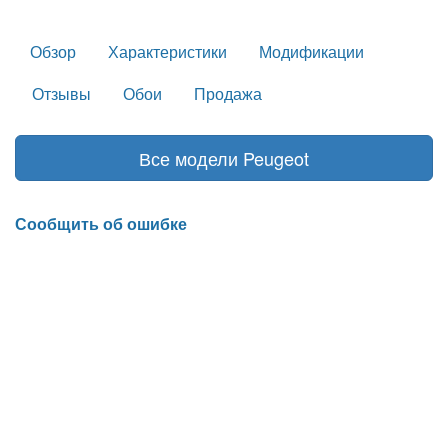
Обзор
Характеристики
Модификации
Отзывы
Обои
Продажа
Все модели Peugeot
Сообщить об ошибке