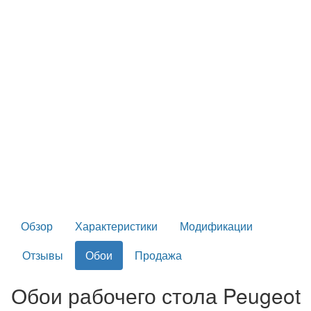
Обзор
Характеристики
Модификации
Отзывы
Обои
Продажа
Обои рабочего стола Peugeot