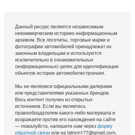
Данный ресурс является независимым
некоммерческим историко-информационным
архивом. Все логотипы, торговые марки и
фотографии автомобилей принадлежат их
законным владельцам и используются
исключительно в ознакомительных
(информационных) целях для идентификации
объектов истории автомобилестроения.
Мы не являемся официальными дилерами
или представителями указанных брендов.
Весь контент получен из открытых
источников. Если вы являетесь
правообладателем какого-либо материала и
возражаете против его нахождения на сайте
— пожалуйста, напишите нам через
форму
обратной связи
или на latrom177@gmail.com,