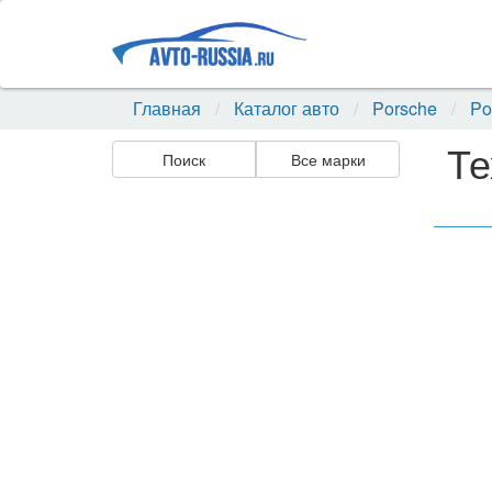
Главная
Каталог авто
Porsche
Po
Те
Поиск
Все марки