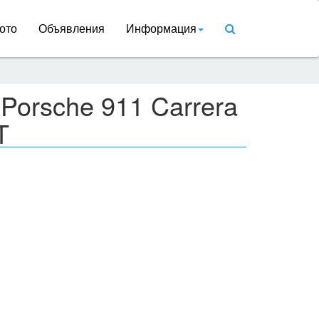
ото
Объявления
Информация
Porsche 911 Carrera
T