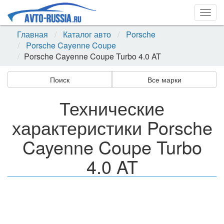
Togg
navig
Главная
Каталог авто
Porsche
Porsche Cayenne Coupe
Porsche Cayenne Coupe Turbo 4.0 AT
Поиск
Все марки
Технические
характеристики Porsche
Cayenne Coupe Turbo
4.0 AT