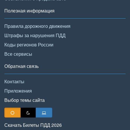
Полезная информация
Правила дорожного движения
Штрафы за нарушения ПДД
Коды регионов России
Все сервисы
Обратная связь
Контакты
Приложения
Выбор темы сайта
Скачать Билеты ПДД 2026