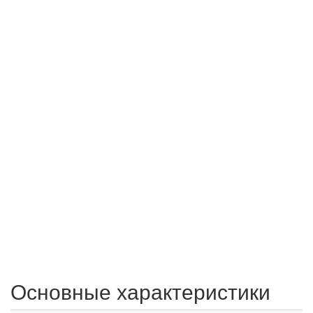
Основные характеристики