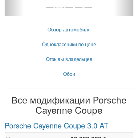
Обзор автомобиля
Одноклассники по цене
Отзывы владельцев
Обои
Все модификации Porsche
Cayenne Coupe
Porsche Cayenne Coupe 3.0 AT