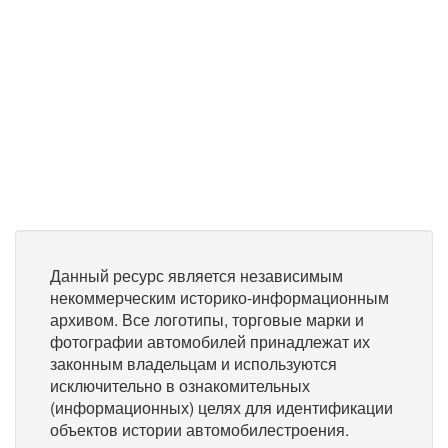
Данный ресурс является независимым
некоммерческим историко-информационным
архивом. Все логотипы, торговые марки и
фотографии автомобилей принадлежат их
законным владельцам и используются
исключительно в ознакомительных
(информационных) целях для идентификации
объектов истории автомобилестроения.