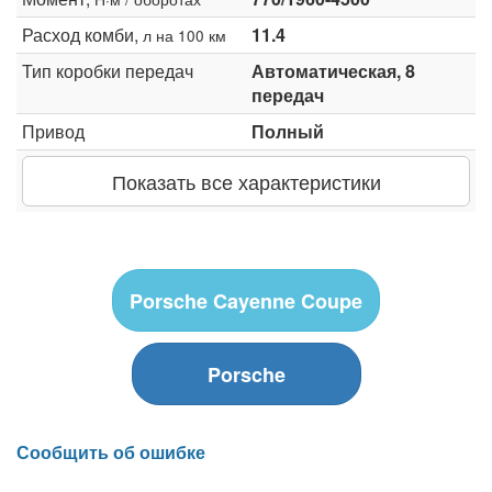
Расход комби,
11.4
л на 100 км
Тип коробки передач
Автоматическая, 8
передач
Привод
Полный
Показать все характеристики
Porsche Cayenne Coupe
Porsche
Сообщить об ошибке