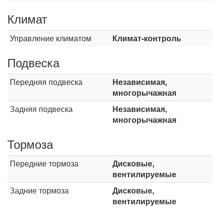
Климат
Управление климатом
Климат-контроль
Подвеска
Передняя подвеска
Независимая,
многорычажная
Задняя подвеска
Независимая,
многорычажная
Тормоза
Передние тормоза
Дисковые,
вентилируемые
Задние тормоза
Дисковые,
вентилируемые