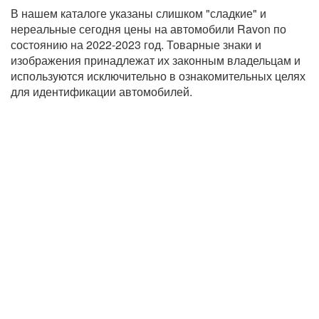
В нашем каталоге указаны слишком "сладкие" и
нереальные сегодня цены на автомобили Ravon по
состоянию на 2022-2023 год. Товарные знаки и
изображения принадлежат их законным владельцам и
используются исключительно в ознакомительных целях
для идентификации автомобилей.