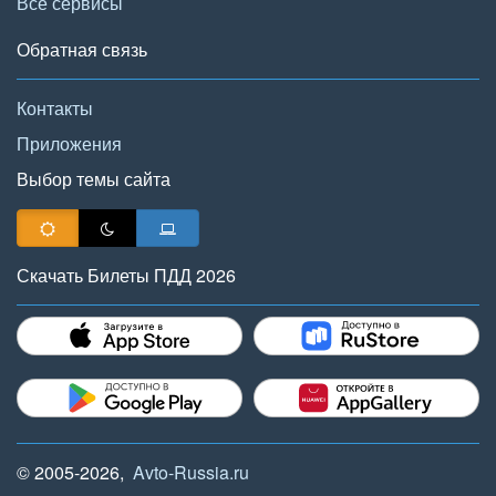
Все сервисы
Обратная связь
Контакты
Приложения
Выбор темы сайта
Скачать Билеты ПДД 2026
© 2005-2026,
Avto-Russia.ru