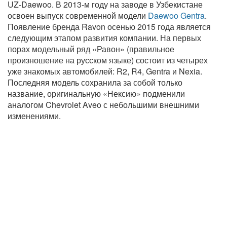
UZ-Daewoo. В 2013-м году на заводе в Узбекистане
освоен выпуск современной модели
Daewoo Gentra
.
Появление бренда Ravon осенью 2015 года является
следующим этапом развития компании. На первых
порах модельный ряд «Равон» (правильное
произношение на русском языке) состоит из четырех
уже знакомых автомобилей: R2, R4, Gentra и Nexia.
Последняя модель сохранила за собой только
название, оригинальную «Нексию» подменили
аналогом Chevrolet Aveo с небольшими внешними
изменениями.