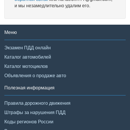
и мы незамедлительно удалим его.
Меню
Экзамен ПДД онлайн
Каталог автомобилей
Каталог мотоциклов
Объявления о продаже авто
Полезная информация
Правила дорожного движения
Штрафы за нарушения ПДД
Коды регионов России