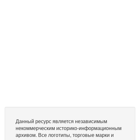
Данный ресурс является независимым
некоммерческим историко-информационным
архивом. Все логотипы, торговые марки и