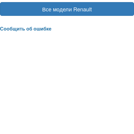
Все модели Renault
Сообщить об ошибке