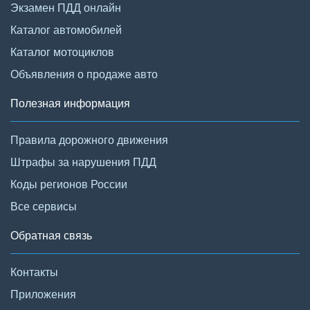
Экзамен ПДД онлайн
Каталог автомобилей
Каталог мотоциклов
Объявления о продаже авто
Полезная информация
Правила дорожного движения
Штрафы за нарушения ПДД
Коды регионов России
Все сервисы
Обратная связь
Контакты
Приложения