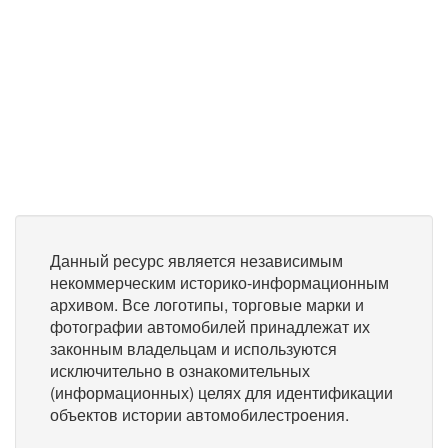
Данный ресурс является независимым
некоммерческим историко-информационным
архивом. Все логотипы, торговые марки и
фотографии автомобилей принадлежат их
законным владельцам и используются
исключительно в ознакомительных
(информационных) целях для идентификации
объектов истории автомобилестроения.