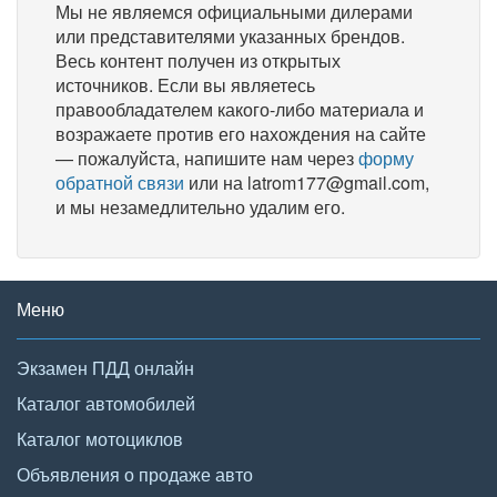
Мы не являемся официальными дилерами
или представителями указанных брендов.
Весь контент получен из открытых
источников. Если вы являетесь
правообладателем какого-либо материала и
возражаете против его нахождения на сайте
— пожалуйста, напишите нам через
форму
обратной связи
или на latrom177@gmail.com,
и мы незамедлительно удалим его.
Меню
Экзамен ПДД онлайн
Каталог автомобилей
Каталог мотоциклов
Объявления о продаже авто