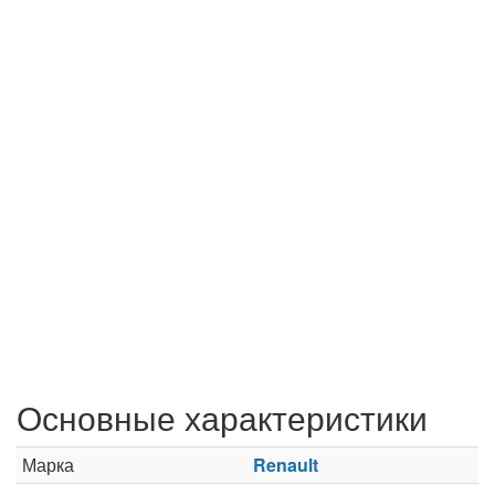
Основные характеристики
Марка
Renault