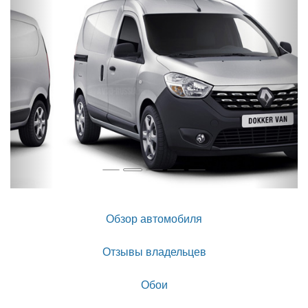
Обзор автомобиля
Отзывы владельцев
Обои