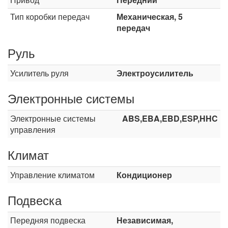
Тип коробки передач
Механическая, 5
передач
Руль
Усилитель руля
Электроусилитель
Электронные системы
Электронные системы
ABS,EBA,EBD,ESP,HHC
управления
Климат
Управление климатом
Кондиционер
Подвеска
Передняя подвеска
Независимая,