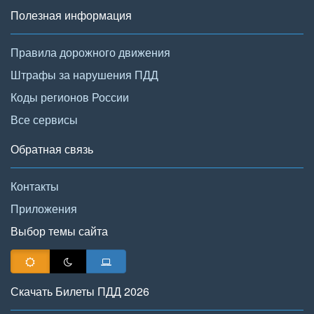
Полезная информация
Правила дорожного движения
Штрафы за нарушения ПДД
Коды регионов России
Все сервисы
Обратная связь
Контакты
Приложения
Выбор темы сайта
Скачать Билеты ПДД 2026