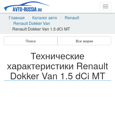
Togg
navig
Главная
Каталог авто
Renault
Renault Dokker Van
Renault Dokker Van 1.5 dCi MT
Поиск
Все марки
Технические
характеристики Renault
Dokker Van 1.5 dCi MT