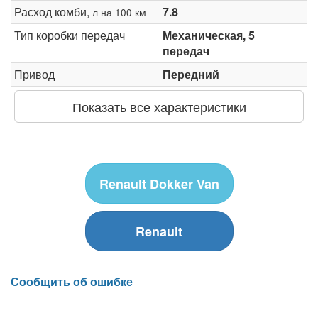
Расход комби,
7.8
л на 100 км
Тип коробки передач
Механическая, 5
передач
Привод
Передний
Показать все характеристики
Renault Dokker Van
Renault
Сообщить об ошибке