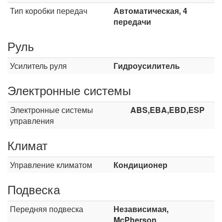
Тип коробки передач
Автоматическая, 4
передачи
Руль
Усилитель руля
Гидроусилитель
Электронные системы
Электронные системы
ABS,EBA,EBD,ESP
управления
Климат
Управление климатом
Кондиционер
Подвеска
Передняя подвеска
Независимая,
McPherson