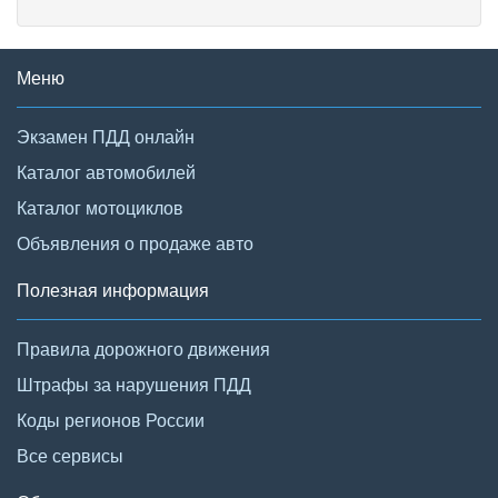
Меню
Экзамен ПДД онлайн
Каталог автомобилей
Каталог мотоциклов
Объявления о продаже авто
Полезная информация
Правила дорожного движения
Штрафы за нарушения ПДД
Коды регионов России
Все сервисы