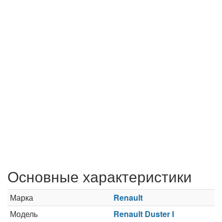
Основные характеристики
Марка
Renault
Модель
Renault Duster I