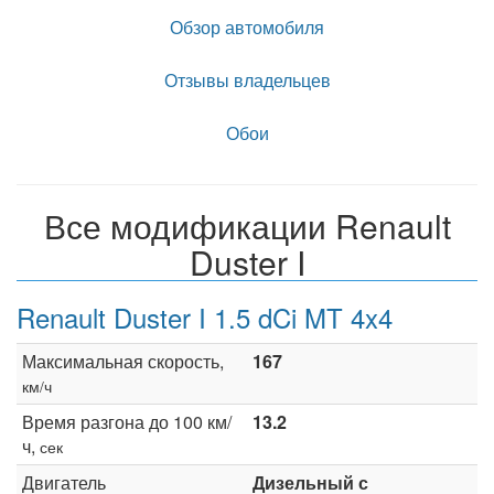
Обзор автомобиля
Отзывы владельцев
Обои
Все модификации Renault
Duster I
Renault Duster I 1.5 dCi MT 4x4
Максимальная скорость,
167
км/ч
Время разгона до 100 км/
13.2
ч,
сек
Двигатель
Дизельный с