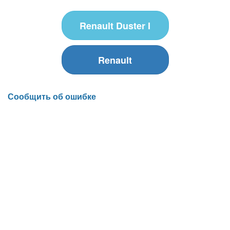
Renault Duster I
Renault
Сообщить об ошибке