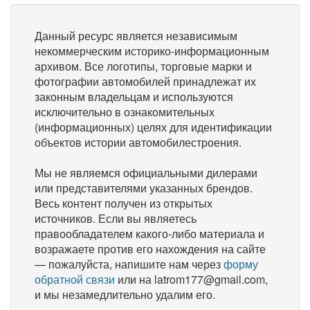
Данный ресурс является независимым
некоммерческим историко-информационным
архивом. Все логотипы, торговые марки и
фотографии автомобилей принадлежат их
законным владельцам и используются
исключительно в ознакомительных
(информационных) целях для идентификации
объектов истории автомобилестроения.
Мы не являемся официальными дилерами
или представителями указанных брендов.
Весь контент получен из открытых
источников. Если вы являетесь
правообладателем какого-либо материала и
возражаете против его нахождения на сайте
— пожалуйста, напишите нам через
форму
обратной связи
или на latrom177@gmail.com,
и мы незамедлительно удалим его.