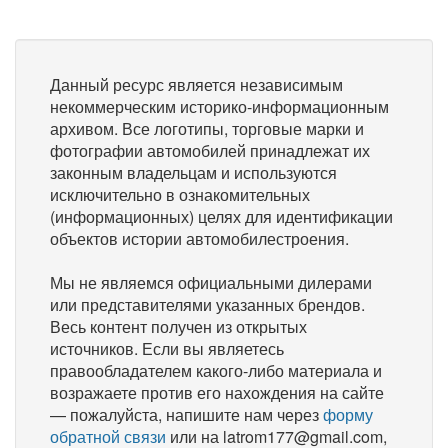
Данный ресурс является независимым
некоммерческим историко-информационным
архивом. Все логотипы, торговые марки и
фотографии автомобилей принадлежат их
законным владельцам и используются
исключительно в ознакомительных
(информационных) целях для идентификации
объектов истории автомобилестроения.
Мы не являемся официальными дилерами
или представителями указанных брендов.
Весь контент получен из открытых
источников. Если вы являетесь
правообладателем какого-либо материала и
возражаете против его нахождения на сайте
— пожалуйста, напишите нам через
форму
обратной связи
или на latrom177@gmail.com,