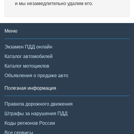
и мы незамедлительно удалим его.
Меню
Экзамен ПДД онлайн
Каталог автомобилей
Каталог мотоциклов
Объявления о продаже авто
Полезная информация
Правила дорожного движения
Штрафы за нарушения ПДД
Коды регионов России
Все сервисы