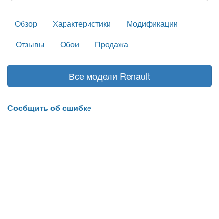
Обзор
Характеристики
Модификации
Отзывы
Обои
Продажа
Все модели Renault
Сообщить об ошибке