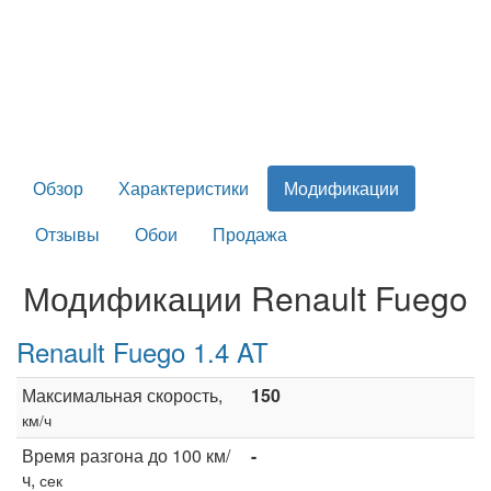
Обзор
Характеристики
Модификации
Отзывы
Обои
Продажа
Модификации Renault Fuego
Renault Fuego 1.4 AT
Максимальная скорость,
150
км/ч
Время разгона до 100 км/
-
ч,
сек