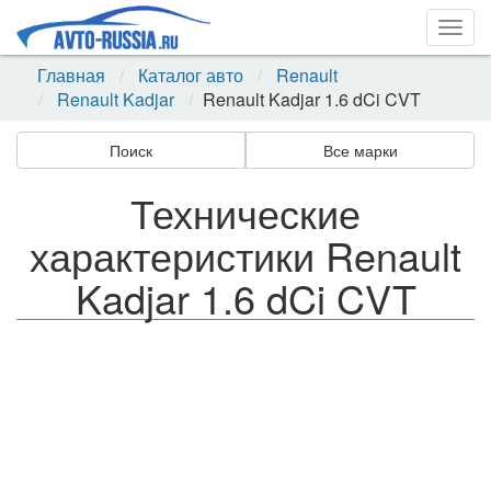
Togg
navig
Главная
Каталог авто
Renault
Renault Kadjar
Renault Kadjar 1.6 dCi CVT
Поиск
Все марки
Технические
характеристики Renault
Kadjar 1.6 dCi CVT