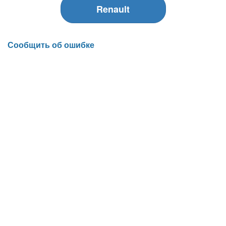
Renault
Сообщить об ошибке