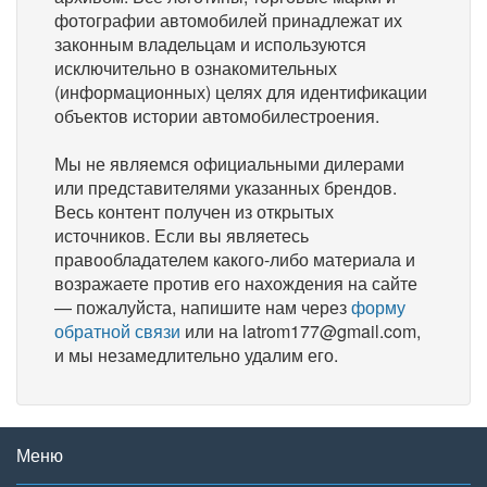
фотографии автомобилей принадлежат их
законным владельцам и используются
исключительно в ознакомительных
(информационных) целях для идентификации
объектов истории автомобилестроения.
Мы не являемся официальными дилерами
или представителями указанных брендов.
Весь контент получен из открытых
источников. Если вы являетесь
правообладателем какого-либо материала и
возражаете против его нахождения на сайте
— пожалуйста, напишите нам через
форму
обратной связи
или на latrom177@gmail.com,
и мы незамедлительно удалим его.
Меню