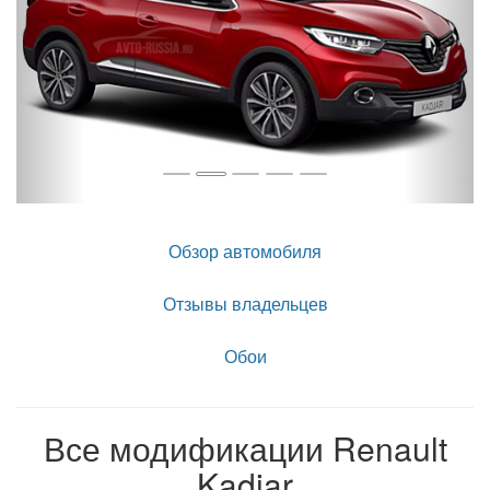
Обзор автомобиля
Отзывы владельцев
Обои
Все модификации Renault
Kadjar