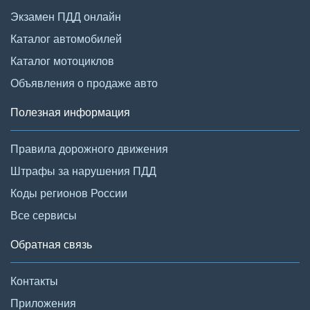
Экзамен ПДД онлайн
Каталог автомобилей
Каталог мотоциклов
Объявления о продаже авто
Полезная информация
Правила дорожного движения
Штрафы за нарушения ПДД
Коды регионов России
Все сервисы
Обратная связь
Контакты
Приложения