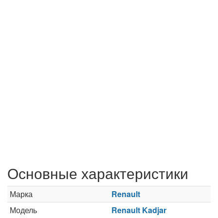
Основные характеристики
Марка
Renault
Модель
Renault Kadjar