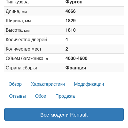
Тип кузова
Фургон
Длина,
4666
мм
Ширина,
1829
мм
Высота,
1810
мм
Количество дверей
4
Количество мест
2
Объем багажника,
4000-4600
л
Страна сборки
Франция
Обзор
Характеристики
Модификации
Отзывы
Обои
Продажа
Все модели Renault