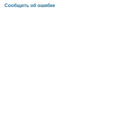
Сообщить об ошибке