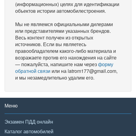
(информационных) целях для идентификации
объектов истории автомобилестроения.
Мы не являемся официальными дилерами
или представителями указанных брендов.
Весь контент получен из открытых
источников. Если вы являетесь
правообладателем какого-либо материала и
возражаете против его нахождения на сайте
— пожалуйста, напишите нам через
форму
обратной связи
или на latrom177@gmail.com,
и мы незамедлительно удалим его.
Меню
Экзамен ПДД онлайн
Каталог автомобилей