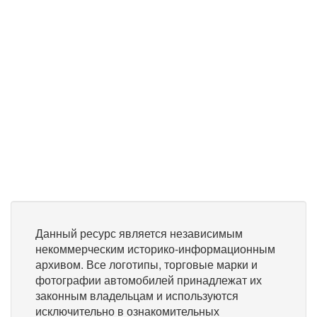
Данный ресурс является независимым
некоммерческим историко-информационным
архивом. Все логотипы, торговые марки и
фотографии автомобилей принадлежат их
законным владельцам и используются
исключительно в ознакомительных