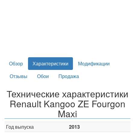
Обзор
Характеристики
Модификации
Отзывы
Обои
Продажа
Технические характеристики
Renault Kangoo ZE Fourgon
Maxi
Год выпуска
2013