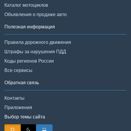
Каталог мотоциклов
Объявления о продаже авто
Полезная информация
Правила дорожного движения
Штрафы за нарушения ПДД
Коды регионов России
Все сервисы
Обратная связь
Контакты
Приложения
Выбор темы сайта