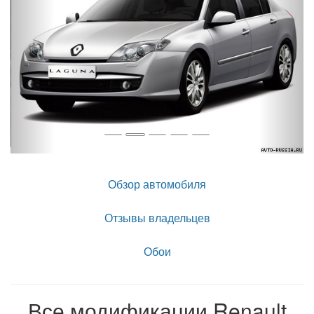
Обзор автомобиля
Отзывы владельцев
Обои
Все модификации Renault