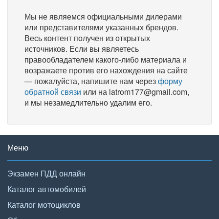
Мы не являемся официальными дилерами
или представителями указанных брендов.
Весь контент получен из открытых
источников. Если вы являетесь
правообладателем какого-либо материала и
возражаете против его нахождения на сайте
— пожалуйста, напишите нам через
форму
обратной связи
или на latrom177@gmail.com,
и мы незамедлительно удалим его.
Меню
Экзамен ПДД онлайн
Каталог автомобилей
Каталог мотоциклов