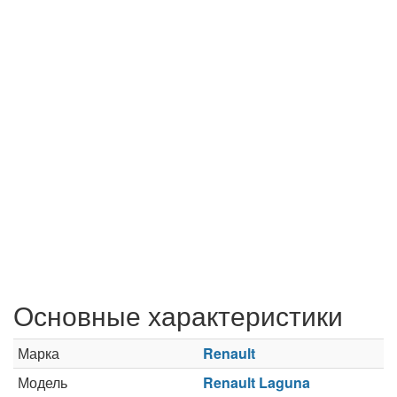
Основные характеристики
Марка
Renault
Модель
Renault Laguna