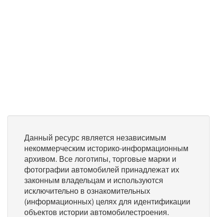
Данный ресурс является независимым
некоммерческим историко-информационным
архивом. Все логотипы, торговые марки и
фотографии автомобилей принадлежат их
законным владельцам и используются
исключительно в ознакомительных
(информационных) целях для идентификации
объектов истории автомобилестроения.