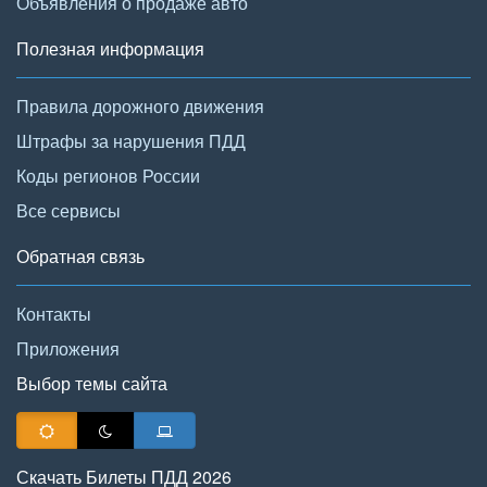
Объявления о продаже авто
Полезная информация
Правила дорожного движения
Штрафы за нарушения ПДД
Коды регионов России
Все сервисы
Обратная связь
Контакты
Приложения
Выбор темы сайта
Скачать Билеты ПДД 2026