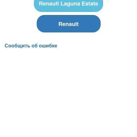
Renault Laguna Estate
Renault
Сообщить об ошибке