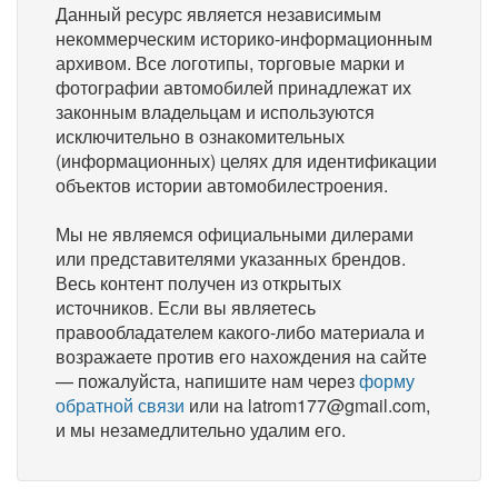
Данный ресурс является независимым
некоммерческим историко-информационным
архивом. Все логотипы, торговые марки и
фотографии автомобилей принадлежат их
законным владельцам и используются
исключительно в ознакомительных
(информационных) целях для идентификации
объектов истории автомобилестроения.
Мы не являемся официальными дилерами
или представителями указанных брендов.
Весь контент получен из открытых
источников. Если вы являетесь
правообладателем какого-либо материала и
возражаете против его нахождения на сайте
— пожалуйста, напишите нам через
форму
обратной связи
или на latrom177@gmail.com,
и мы незамедлительно удалим его.