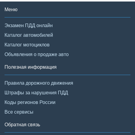
Меню
Экзамен ПДД онлайн
Каталог автомобилей
Каталог мотоциклов
Объявления о продаже авто
Полезная информация
Правила дорожного движения
Штрафы за нарушения ПДД
Коды регионов России
Все сервисы
Обратная связь