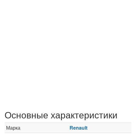
Основные характеристики
Марка
Renault