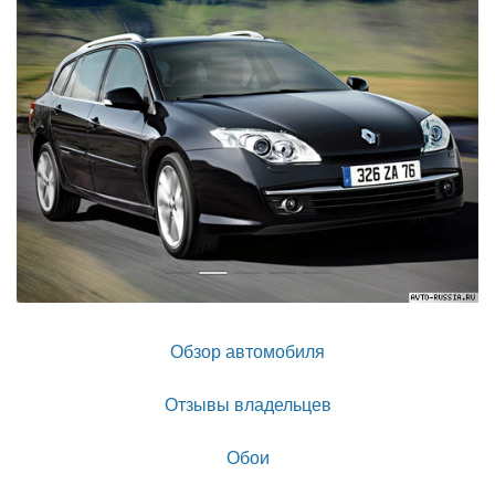
Обзор автомобиля
Отзывы владельцев
Обои